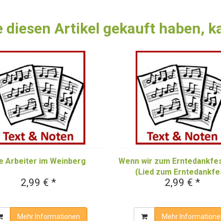
 diesen Artikel gekauft haben, 
Wenn wir zum Erntedankfe
e Arbeiter im Weinberg
(Lied zum Erntedankfe
2,99 € *
2,99 € *
Mehr Informationen
Mehr Informatione