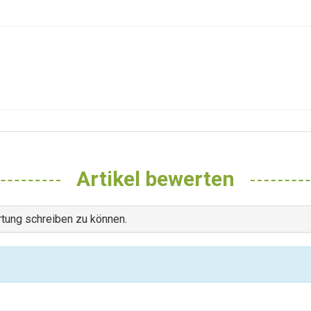
Artikel bewerten
tung schreiben zu können.