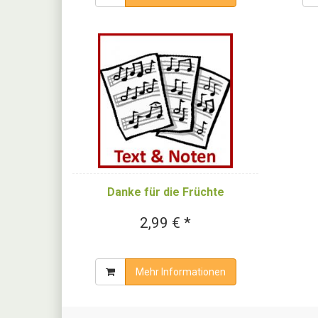
Danke für die Früchte
2,99 € *
Mehr Informationen