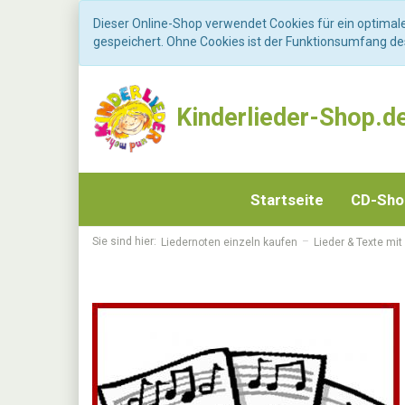
Dieser Online-Shop verwendet Cookies für ein optimal
gespeichert. Ohne Cookies ist der Funktionsumfang d
Kinderlieder-Shop.d
Startseite
CD-Sh
Sie sind hier:
Liedernoten einzeln kaufen
Lieder & Texte mit