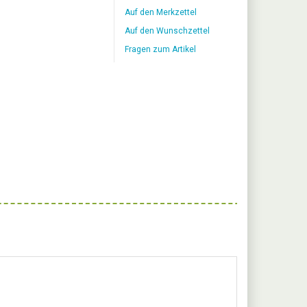
Auf den Merkzettel
Auf den Wunschzettel
Fragen zum Artikel