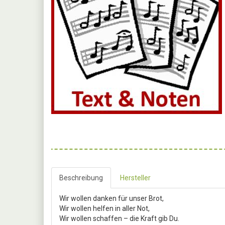
Beschreibung
Hersteller
Wir wollen danken für unser Brot,
Wir wollen helfen in aller Not,
Wir wollen schaffen – die Kraft gib Du.