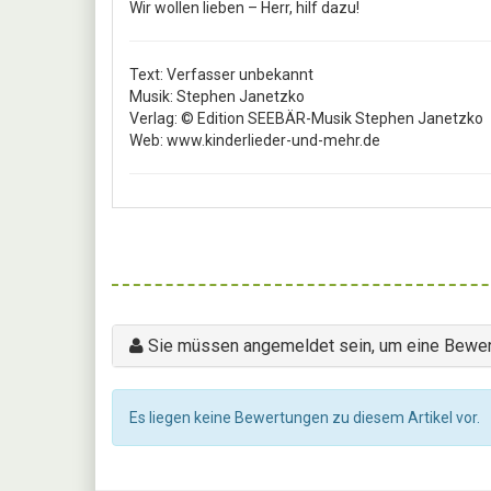
Wir wollen lieben – Herr, hilf dazu!
Text: Verfasser unbekannt
Musik: Stephen Janetzko
Verlag: © Edition SEEBÄR-Musik Stephen Janetzko
Web: www.kinderlieder-und-mehr.de
Sie müssen angemeldet sein, um eine Bewer
Es liegen keine Bewertungen zu diesem Artikel vor.