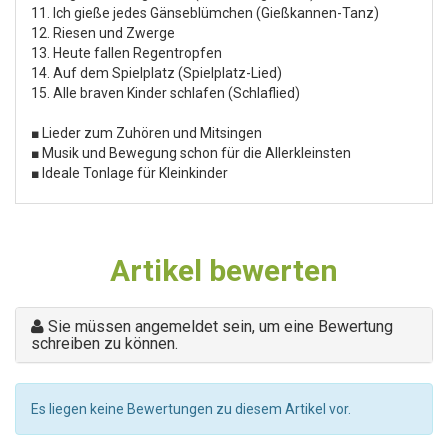
11. Ich gieße jedes Gänseblümchen (Gießkannen-Tanz)
12. Riesen und Zwerge
13. Heute fallen Regentropfen
14. Auf dem Spielplatz (Spielplatz-Lied)
15. Alle braven Kinder schlafen (Schlaflied)
■ Lieder zum Zuhören und Mitsingen
■ Musik und Bewegung schon für die Allerkleinsten
■ Ideale Tonlage für Kleinkinder
Artikel bewerten
Sie müssen angemeldet sein, um eine Bewertung
schreiben zu können.
Es liegen keine Bewertungen zu diesem Artikel vor.