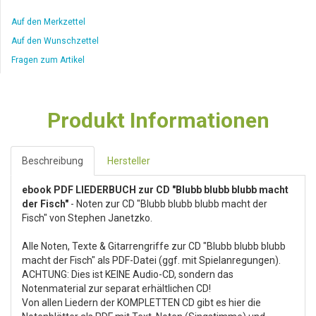
Auf den Merkzettel
Auf den Wunschzettel
Fragen zum Artikel
Produkt Informationen
Beschreibung
Hersteller
ebook PDF LIEDERBUCH zur CD "Blubb blubb blubb macht
der Fisch"
- Noten zur CD "Blubb blubb blubb macht der
Fisch" von Stephen Janetzko.
Alle Noten, Texte & Gitarrengriffe zur CD "Blubb blubb blubb
macht der Fisch" als PDF-Datei (ggf. mit Spielanregungen).
ACHTUNG: Dies ist KEINE Audio-CD, sondern das
Notenmaterial zur separat erhältlichen CD!
Von allen Liedern der KOMPLETTEN CD gibt es hier die