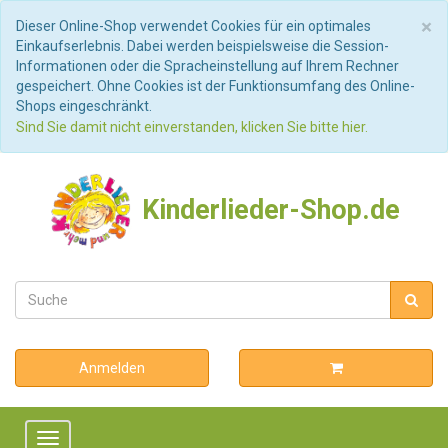
S
×
Dieser Online-Shop verwendet Cookies für ein optimales
Einkaufserlebnis. Dabei werden beispielsweise die Session-
Informationen oder die Spracheinstellung auf Ihrem Rechner
gespeichert. Ohne Cookies ist der Funktionsumfang des Online-
Shops eingeschränkt.
Sind Sie damit nicht einverstanden, klicken Sie bitte hier.
Kinderlieder-Shop.de
Anmelden
Toggle