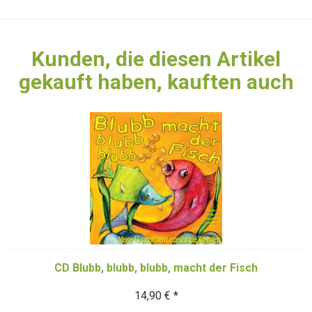
Kunden, die diesen Artikel
gekauft haben, kauften auch
CD Blubb, blubb, blubb, macht der Fisch
14,90 € *