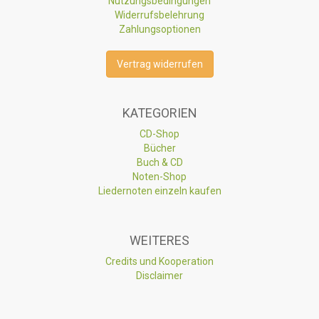
Nutzungsbedingungen
Widerrufsbelehrung
Zahlungsoptionen
Vertrag widerrufen
KATEGORIEN
CD-Shop
Bücher
Buch & CD
Noten-Shop
Liedernoten einzeln kaufen
WEITERES
Credits und Kooperation
Disclaimer