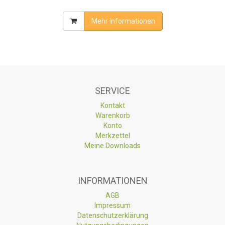
Mehr Informationen
SERVICE
Kontakt
Warenkorb
Konto
Merkzettel
Meine Downloads
INFORMATIONEN
AGB
Impressum
Datenschutzerklärung