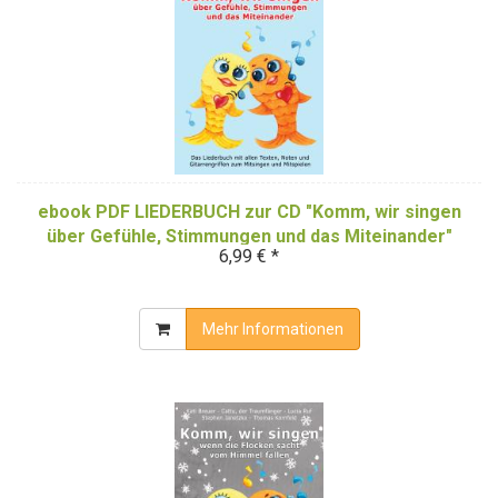
ebook PDF LIEDERBUCH zur CD "Komm, wir singen
über Gefühle, Stimmungen und das Miteinander"
6,99 € *
(Downloadalbum)
Mehr Informationen