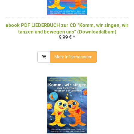
ebook PDF LIEDERBUCH zur CD "Komm, wir singen, wir
tanzen und bewegen uns" (Downloadalbum)
9,99 € *
Mehr Informationen