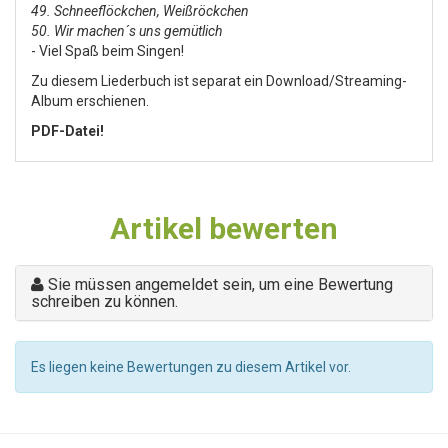
49. Schneeflöckchen, Weißröckchen
50. Wir machen´s uns gemütlich
- Viel Spaß beim Singen!
Zu diesem Liederbuch ist separat ein Download/Streaming-
Album erschienen.
PDF-Datei!
Artikel bewerten
Sie müssen angemeldet sein, um eine Bewertung
schreiben zu können.
Es liegen keine Bewertungen zu diesem Artikel vor.