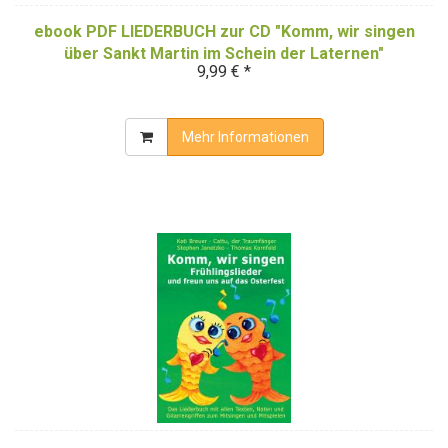
ebook PDF LIEDERBUCH zur CD "Komm, wir singen
über Sankt Martin im Schein der Laternen"
9,99 € *
(Downloadalbum)
Mehr Informationen