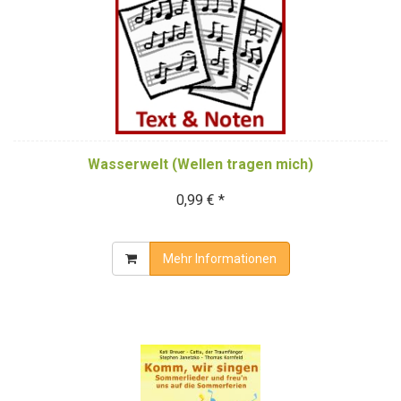
Wasserwelt (Wellen tragen mich)
0,99 € *
Mehr Informationen