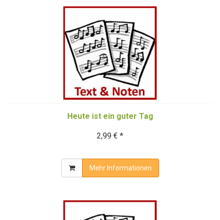
Heute ist ein guter Tag
2,99 € *
Mehr Informationen