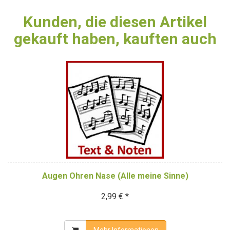
Kunden, die diesen Artikel
gekauft haben, kauften auch
Augen Ohren Nase (Alle meine Sinne)
2,99 € *
Mehr Informationen