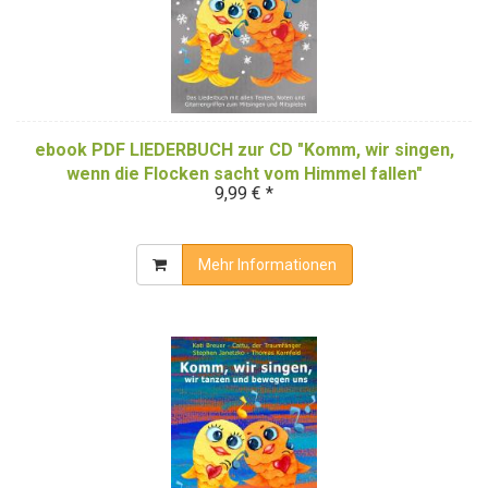
ebook PDF LIEDERBUCH zur CD "Komm, wir singen,
wenn die Flocken sacht vom Himmel fallen"
9,99 € *
(Downloadalbum)
Mehr Informationen