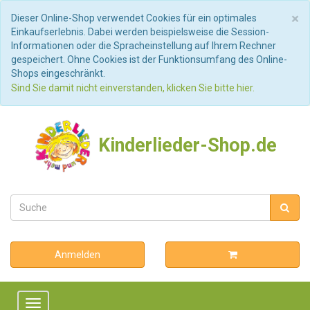
S
×
Dieser Online-Shop verwendet Cookies für ein optimales
Einkaufserlebnis. Dabei werden beispielsweise die Session-
Informationen oder die Spracheinstellung auf Ihrem Rechner
gespeichert. Ohne Cookies ist der Funktionsumfang des Online-
Shops eingeschränkt.
Sind Sie damit nicht einverstanden, klicken Sie bitte hier.
Kinderlieder-Shop.de
Anmelden
Toggle