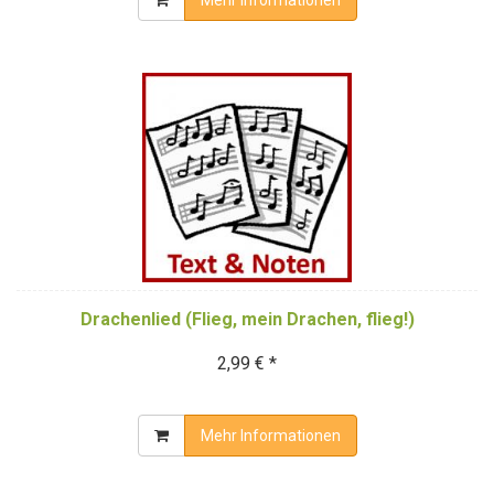
Drachenlied (Flieg, mein Drachen, flieg!)
2,99 € *
Mehr Informationen