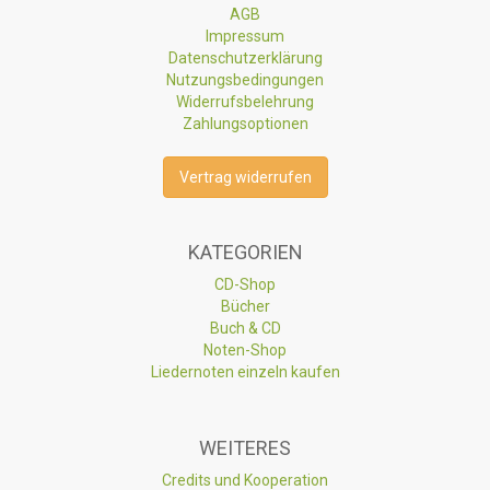
AGB
Impressum
Datenschutzerklärung
Nutzungsbedingungen
Widerrufsbelehrung
Zahlungsoptionen
Vertrag widerrufen
KATEGORIEN
CD-Shop
Bücher
Buch & CD
Noten-Shop
Liedernoten einzeln kaufen
WEITERES
Credits und Kooperation