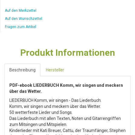
Auf den Merkzettel
Auf den Wunschzettel
Fragen zum Artikel
Produkt Informationen
Beschreibung
Hersteller
PDF-ebook LIEDERBUCH Komm, wir singen und meckern
über das Wetter.
LIEDERBUCH Komm, wir singen - Das Liederbuch.
Komm, wir singen und meckern über das Wetter.
50 wetterfeste Lieder und Songs.
Das Liederbuch mit allen Texten, Noten und Gitarrengriffen
zum Mitsingen und Mitspielen.
Kinderlieder mit Kati Breuer, Cattu, der Traumfänger, Stephen