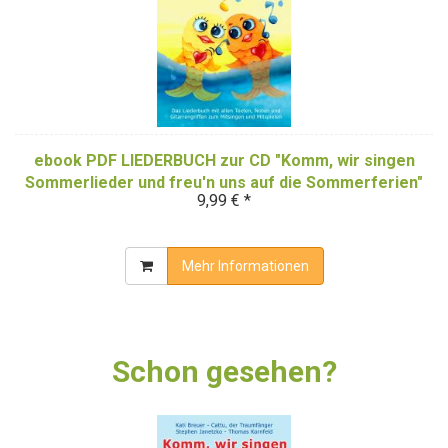
ebook PDF LIEDERBUCH zur CD "Komm, wir singen
Sommerlieder und freu'n uns auf die Sommerferien"
9,99 € *
(Downloadalbum)
Mehr Informationen
Schon gesehen?