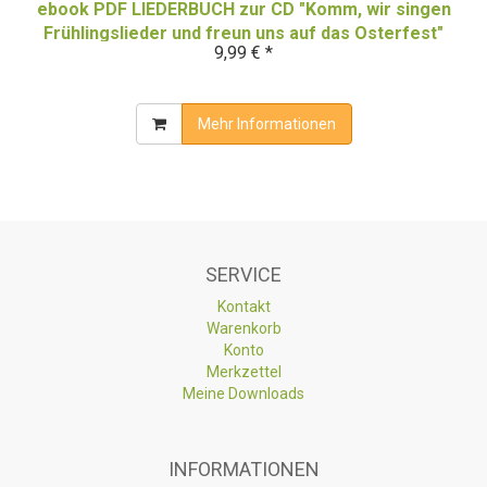
ebook PDF LIEDERBUCH zur CD "Komm, wir singen
Frühlingslieder und freun uns auf das Osterfest"
9,99 € *
(Downloadalbum)
Mehr Informationen
SERVICE
Kontakt
Warenkorb
Konto
Merkzettel
Meine Downloads
INFORMATIONEN