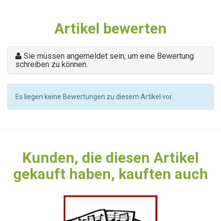
Artikel bewerten
Sie müssen angemeldet sein, um eine Bewertung
schreiben zu können.
Es liegen keine Bewertungen zu diesem Artikel vor.
Kunden, die diesen Artikel
gekauft haben, kauften auch