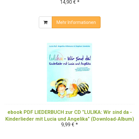
14,90 € *
Mehr Informationen
ebook PDF LIEDERBUCH zur CD "LULIKA: Wir sind da -
Kinderlieder mit Lucia und Angelika" (Download-Album)
9,99 € *