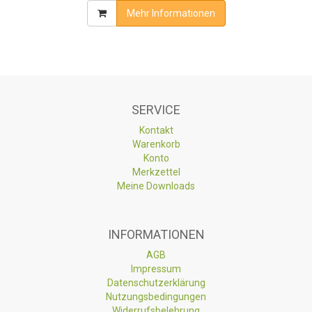
Mehr Informationen
SERVICE
Kontakt
Warenkorb
Konto
Merkzettel
Meine Downloads
INFORMATIONEN
AGB
Impressum
Datenschutzerklärung
Nutzungsbedingungen
Widerrufsbelehrung