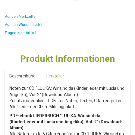
Auf den Merkzettel
Auf den Wunschzettel
Fragen zum Artikel
Produkt Informationen
Beschreibung
Hersteller
Noten zur CD
"LULIKA: Wir sind da (Kinderlieder mit Lucia und
Angelika), Vol. 2" (Download-Album)
Zusatzmaterialien - PDFs mit Noten, Texten, Gitarrengriffen.
Alle Lieder der CD im Mitsingpaket.
PDF-ebook LIEDERBUCH "LULIKA: Wir sind da
(Kinderlieder mit Lucia und Angelika), Vol. 2" (Download-
Album)
Alle Noten, Texte & Gitarrengriffe zur CD "LULIKA: Wir sind da