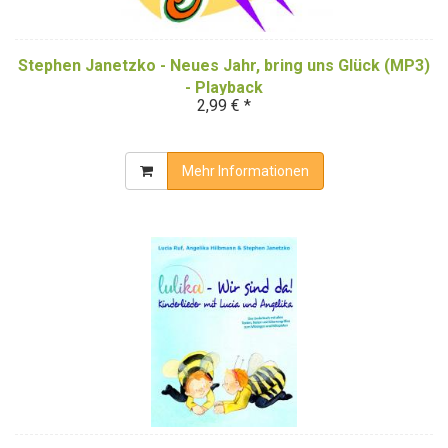
Stephen Janetzko - Neues Jahr, bring uns Glück (MP3)
- Playback
2,99 € *
Mehr Informationen