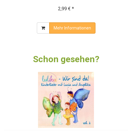
2,99 € *
Mehr Informationen
Schon gesehen?