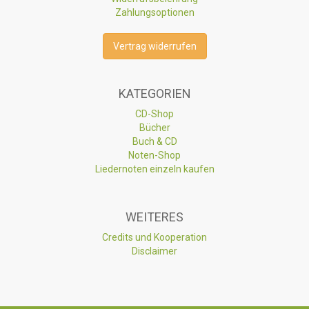
Zahlungsoptionen
Vertrag widerrufen
KATEGORIEN
CD-Shop
Bücher
Buch & CD
Noten-Shop
Liedernoten einzeln kaufen
WEITERES
Credits und Kooperation
Disclaimer