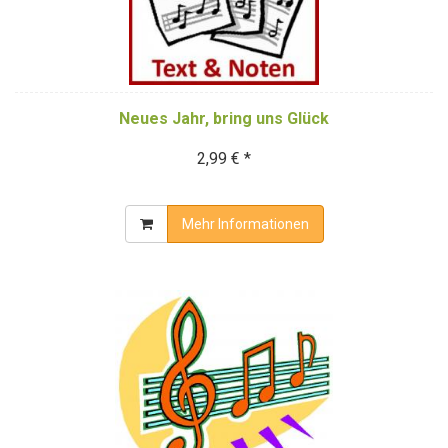
Neues Jahr, bring uns Glück
2,99 € *
Mehr Informationen