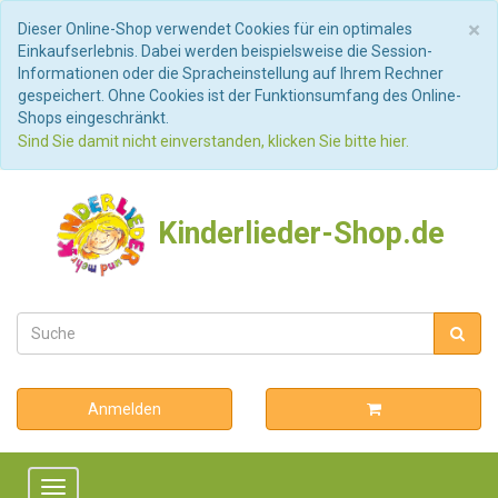
S
×
Dieser Online-Shop verwendet Cookies für ein optimales
Einkaufserlebnis. Dabei werden beispielsweise die Session-
Informationen oder die Spracheinstellung auf Ihrem Rechner
gespeichert. Ohne Cookies ist der Funktionsumfang des Online-
Shops eingeschränkt.
Sind Sie damit nicht einverstanden, klicken Sie bitte hier.
Kinderlieder-Shop.de
Anmelden
Toggle