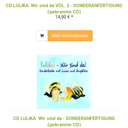
CD LULIKA: Wir sind da VOL. 2 - SONDERANFERTIGUNG
(gebrannte CD)
14,90 € *
Mehr Informationen
CD LULIKA: Wir sind da - SONDERANFERTIGUNG
(gebrannte CD)