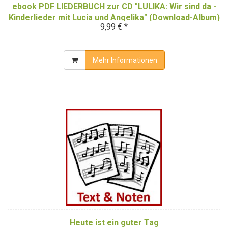
ebook PDF LIEDERBUCH zur CD "LULIKA: Wir sind da -
Kinderlieder mit Lucia und Angelika" (Download-Album)
9,99 € *
Mehr Informationen
Heute ist ein guter Tag