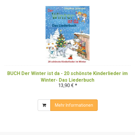
BUCH Der Winter ist da - 20 schönste Kinderlieder im
Winter- Das Liederbuch
13,90 € *
Mehr Informationen