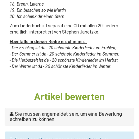
18. Brenn, Laterne
19. Ein bisschen so wie Martin
20. Ich schenk dir einen Stern.
Zum Liederbuch ist separat eine CD mit allen 20 Liedern
erhältlich, interpretiert von Stephen Janetzko.
Ebenfalls in dieser Reihe erschienen:
- Der Frühling ist da - 20 schönste Kinderlieder im Frühling.
- Der Sommer ist da - 20 schönste Kinderlieder im Sommer.
- Die Herbstzeit ist da - 20 schönste Kinderlieder im Herbst.
- Der Winter ist da - 20 schönste Kinderlieder im Winter.
Artikel bewerten
Sie müssen angemeldet sein, um eine Bewertung
schreiben zu können.