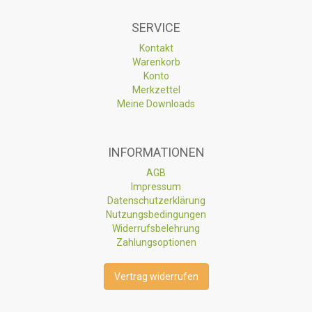
SERVICE
Kontakt
Warenkorb
Konto
Merkzettel
Meine Downloads
INFORMATIONEN
AGB
Impressum
Datenschutzerklärung
Nutzungsbedingungen
Widerrufsbelehrung
Zahlungsoptionen
Vertrag widerrufen