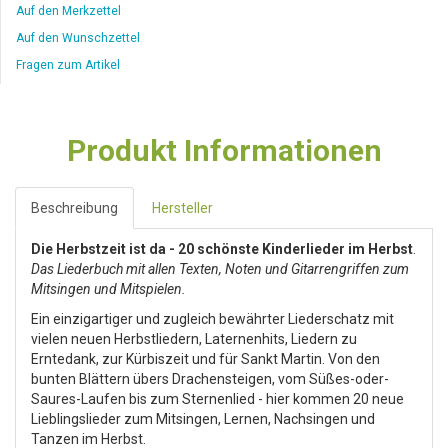
Auf den Merkzettel
Auf den Wunschzettel
Fragen zum Artikel
Produkt Informationen
Beschreibung
Hersteller
Die Herbstzeit ist da - 20 schönste Kinderlieder im Herbst
.
Das Liederbuch mit allen Texten, Noten und Gitarrengriffen zum
Mitsingen und Mitspielen.
Ein einzigartiger und zugleich bewährter Liederschatz mit
vielen neuen Herbstliedern, Laternenhits, Liedern zu
Erntedank, zur Kürbiszeit und für Sankt Martin. Von den
bunten Blättern übers Drachensteigen, vom Süßes-oder-
Saures-Laufen bis zum Sternenlied - hier kommen 20 neue
Lieblingslieder zum Mitsingen, Lernen, Nachsingen und
Tanzen im Herbst.