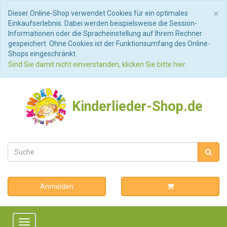
S
×
Dieser Online-Shop verwendet Cookies für ein optimales
Einkaufserlebnis. Dabei werden beispielsweise die Session-
Informationen oder die Spracheinstellung auf Ihrem Rechner
gespeichert. Ohne Cookies ist der Funktionsumfang des Online-
Shops eingeschränkt.
Sind Sie damit nicht einverstanden, klicken Sie bitte hier.
Kinderlieder-Shop.de
Anmelden
Toggle