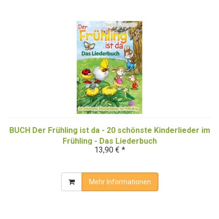
BUCH Der Frühling ist da - 20 schönste Kinderlieder im
Frühling - Das Liederbuch
13,90 € *
Mehr Informationen