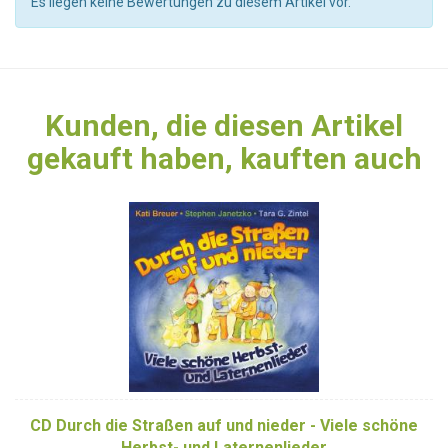
Es liegen keine Bewertungen zu diesem Artikel vor.
Kunden, die diesen Artikel
gekauft haben, kauften auch
CD Durch die Straßen auf und nieder - Viele schöne
Herbst- und Laternenlieder