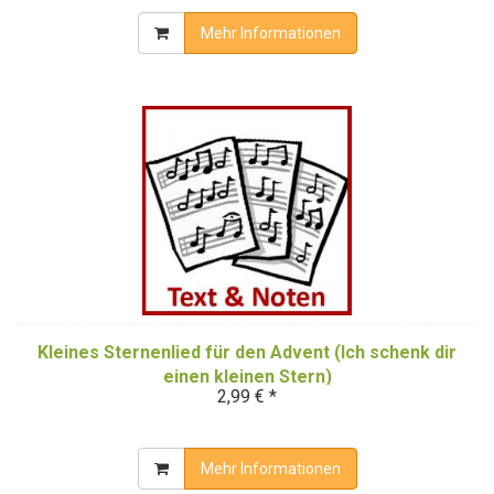
Mehr Informationen
Kleines Sternenlied für den Advent (Ich schenk dir
einen kleinen Stern)
2,99 € *
Mehr Informationen