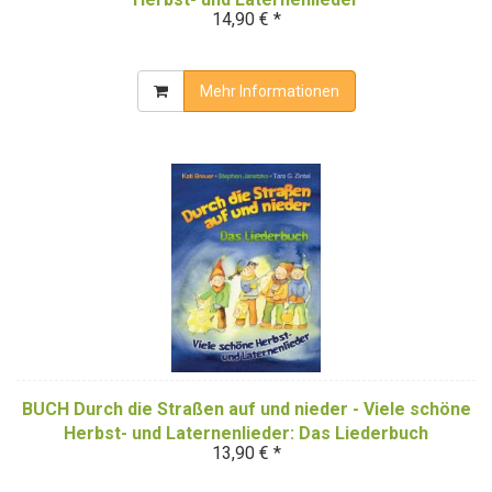
14,90 € *
Mehr Informationen
BUCH Durch die Straßen auf und nieder - Viele schöne
Herbst- und Laternenlieder: Das Liederbuch
13,90 € *