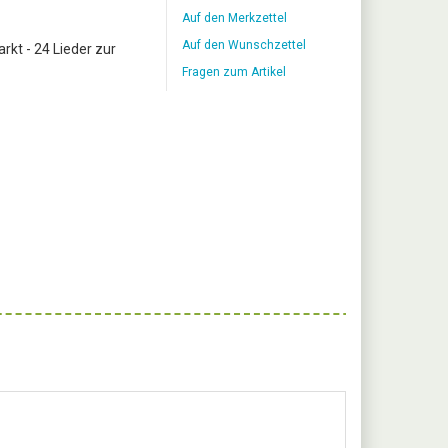
Auf den Merkzettel
Auf den Wunschzettel
kt - 24 Lieder zur
Fragen zum Artikel