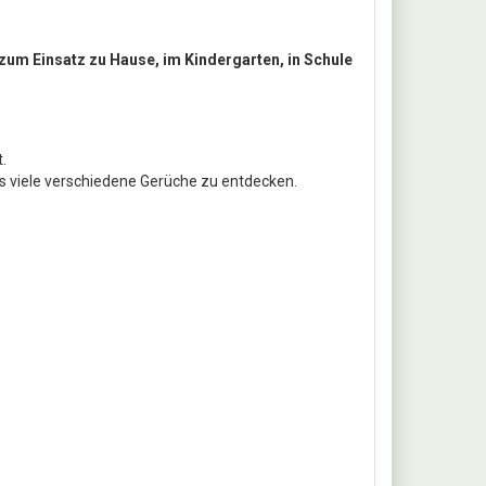
 zum Einsatz zu Hause, im Kindergarten, in Schule
.
s viele verschiedene Gerüche zu entdecken.