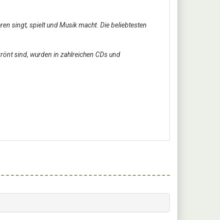
ren singt, spielt und Musik macht. Die beliebtesten
rönt sind, wurden in zahlreichen CDs und