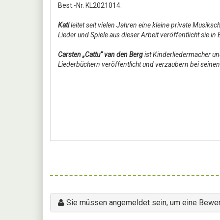
Best.-Nr. KL2021014.
Kati
leitet seit vielen Jahren eine kleine private Musiks
Lieder und Spiele aus dieser Arbeit veröffentlicht sie i
Carsten „Cattu“ van den Berg
ist Kinderliedermacher un
Liederbüchern veröffentlicht und verzaubern bei sei
Sie müssen angemeldet sein, um eine Bewer