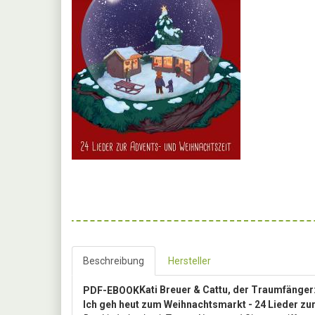
Beschreibung
Hersteller
Kati Breuer & Cattu, der Traumfänger
PDF-EBOOK
Ich geh heut zum Weihnachtsmarkt - 24 Lieder zu