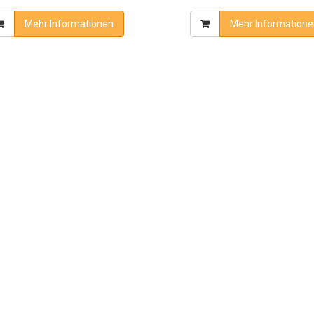
Mehr Informationen
Mehr Informatione