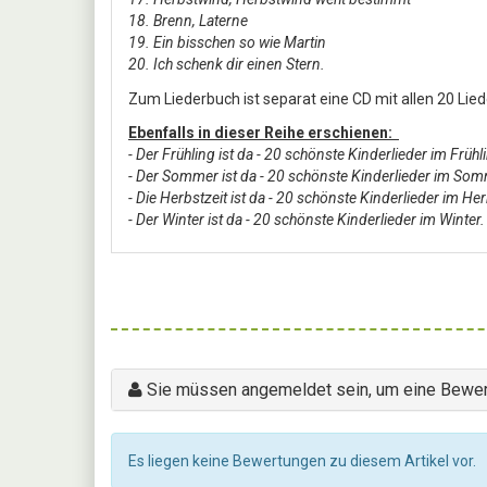
18. Brenn, Laterne
19. Ein bisschen so wie Martin
20. Ich schenk dir einen Stern.
Zum Liederbuch ist separat eine CD mit allen 20 Lied
Ebenfalls in dieser Reihe erschienen:
- Der Frühling ist da - 20 schönste Kinderlieder im Früh
- Der Sommer ist da - 20 schönste Kinderlieder im So
- Die Herbstzeit ist da - 20 schönste Kinderlieder im He
- Der Winter ist da - 20 schönste Kinderlieder im Winter.
Sie müssen angemeldet sein, um eine Bewer
Es liegen keine Bewertungen zu diesem Artikel vor.