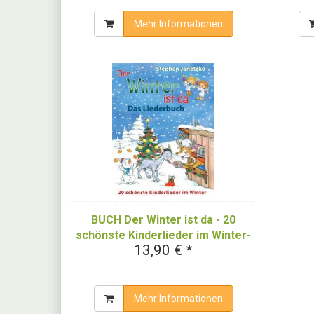
Mehr Informationen
BUCH Der Winter ist da - 20
schönste Kinderlieder im Winter-
13,90 € *
Das Liederbuch
Mehr Informationen