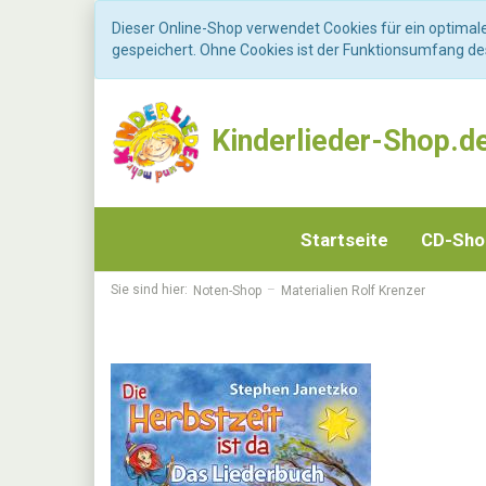
Dieser Online-Shop verwendet Cookies für ein optimal
gespeichert. Ohne Cookies ist der Funktionsumfang d
Kinderlieder-Shop.d
Startseite
CD-Sh
Sie sind hier:
Noten-Shop
Materialien Rolf Krenzer