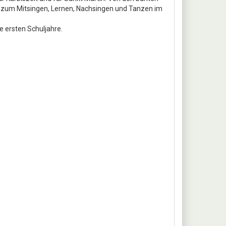
r zum Mitsingen, Lernen, Nachsingen und Tanzen im
ie ersten Schuljahre.