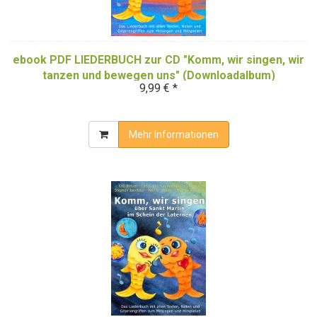
ebook PDF LIEDERBUCH zur CD "Komm, wir singen, wir
tanzen und bewegen uns" (Downloadalbum)
9,99 € *
Mehr Informationen