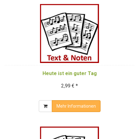
Heute ist ein guter Tag
2,99 € *
Mehr Informationen