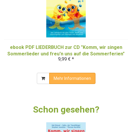
ebook PDF LIEDERBUCH zur CD "Komm, wir singen
Sommerlieder und freu'n uns auf die Sommerferien"
9,99 € *
(Downloadalbum)
Mehr Informationen
Schon gesehen?