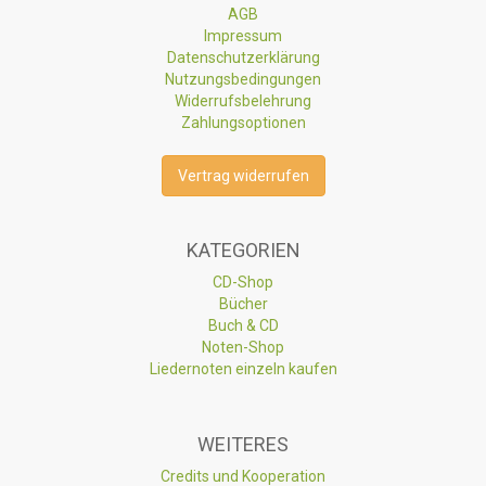
AGB
Impressum
Datenschutzerklärung
Nutzungsbedingungen
Widerrufsbelehrung
Zahlungsoptionen
Vertrag widerrufen
KATEGORIEN
CD-Shop
Bücher
Buch & CD
Noten-Shop
Liedernoten einzeln kaufen
WEITERES
Credits und Kooperation