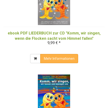
ebook PDF LIEDERBUCH zur CD "Komm, wir singen,
wenn die Flocken sacht vom Himmel fallen"
9,99 € *
(Downloadalbum)
Mehr Informationen