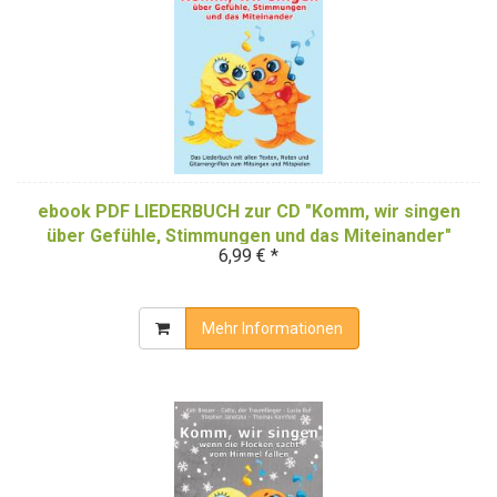
ebook PDF LIEDERBUCH zur CD "Komm, wir singen
über Gefühle, Stimmungen und das Miteinander"
6,99 € *
(Downloadalbum)
Mehr Informationen