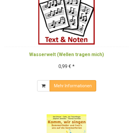
Wasserwelt (Wellen tragen mich)
0,99 € *
Mehr Informationen