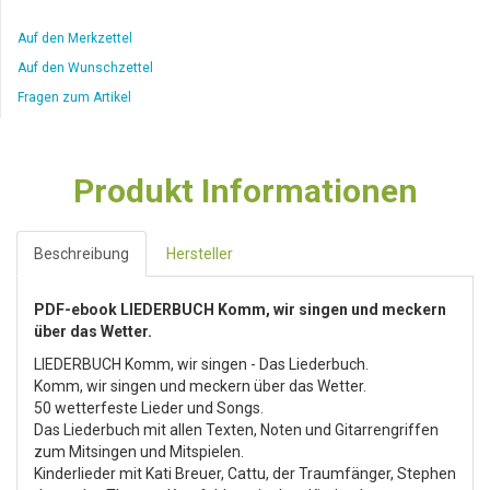
Auf den Merkzettel
Auf den Wunschzettel
Fragen zum Artikel
Produkt Informationen
Beschreibung
Hersteller
PDF-ebook LIEDERBUCH Komm, wir singen und meckern
über das Wetter.
LIEDERBUCH Komm, wir singen - Das Liederbuch.
Komm, wir singen und meckern über das Wetter.
50 wetterfeste Lieder und Songs.
Das Liederbuch mit allen Texten, Noten und Gitarrengriffen
zum Mitsingen und Mitspielen.
Kinderlieder mit Kati Breuer, Cattu, der Traumfänger, Stephen