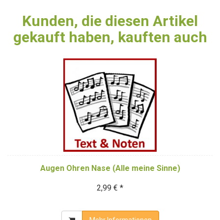
Kunden, die diesen Artikel
gekauft haben, kauften auch
Augen Ohren Nase (Alle meine Sinne)
2,99 € *
Mehr Informationen