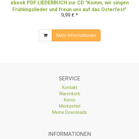
ebook PDF LIEDERBUCH zur CD "Komm, wir singen
Frühlingslieder und freun uns auf das Osterfest"
9,99 € *
(Downloadalbum)
Mehr Informationen
SERVICE
Kontakt
Warenkorb
Konto
Merkzettel
Meine Downloads
INFORMATIONEN