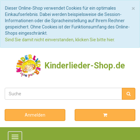
S
×
Dieser Online-Shop verwendet Cookies für ein optimales
Einkaufserlebnis. Dabei werden beispielsweise die Session-
Informationen oder die Spracheinstellung auf Ihrem Rechner
gespeichert. Ohne Cookies ist der Funktionsumfang des Online-
Shops eingeschränkt.
Sind Sie damit nicht einverstanden, klicken Sie bitte hier.
Kinderlieder-Shop.de
Anmelden
Toggle