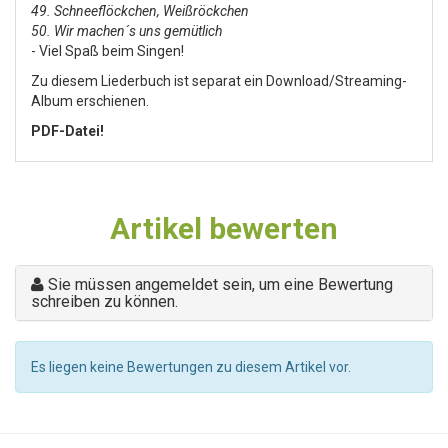
49. Schneeflöckchen, Weißröckchen
50. Wir machen´s uns gemütlich
- Viel Spaß beim Singen!
Zu diesem Liederbuch ist separat ein Download/Streaming-
Album erschienen.
PDF-Datei!
Artikel bewerten
Sie müssen angemeldet sein, um eine Bewertung
schreiben zu können.
Es liegen keine Bewertungen zu diesem Artikel vor.