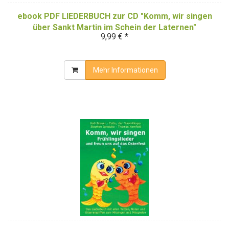
ebook PDF LIEDERBUCH zur CD "Komm, wir singen
über Sankt Martin im Schein der Laternen"
9,99 € *
(Downloadalbum)
Mehr Informationen