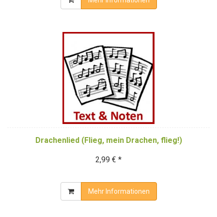
Drachenlied (Flieg, mein Drachen, flieg!)
2,99 € *
Mehr Informationen