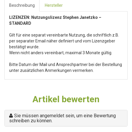
Beschreibung
Hersteller
LIZENZEN: Nutzungslizenz Stephen Janetzko –
STANDARD
Gilt für eine separat vereinbarte Nutzung, die schriftlich z.B.
per separater Email näher definiert und vom Lizenzgeber
bestätigt wurde.
Wenn nicht anders vereinbart, maximal 3 Monate gültig.
Bitte Datum der Mail und Ansprechpartner bei der Bestellung
unter zusätzlichen Anmerkungen vermerken.
Artikel bewerten
Sie müssen angemeldet sein, um eine Bewertung
schreiben zu können.