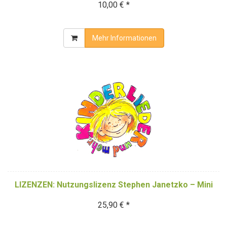
10,00 € *
Mehr Informationen
LIZENZEN: Nutzungslizenz Stephen Janetzko – Mini
25,90 € *