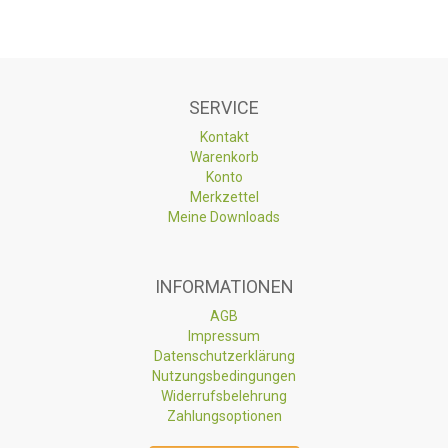
SERVICE
Kontakt
Warenkorb
Konto
Merkzettel
Meine Downloads
INFORMATIONEN
AGB
Impressum
Datenschutzerklärung
Nutzungsbedingungen
Widerrufsbelehrung
Zahlungsoptionen