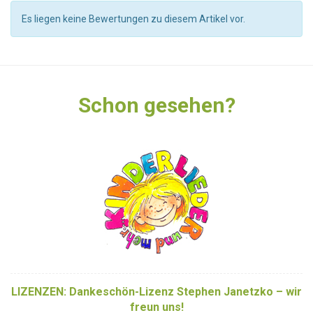
Es liegen keine Bewertungen zu diesem Artikel vor.
Schon gesehen?
LIZENZEN: Dankeschön-Lizenz Stephen Janetzko – wir
freun uns!