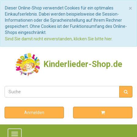
S
×
Dieser Online-Shop verwendet Cookies für ein optimales
Einkaufserlebnis. Dabei werden beispielsweise die Session-
Informationen oder die Spracheinstellung auf Ihrem Rechner
gespeichert. Ohne Cookies ist der Funktionsumfang des Online-
Shops eingeschränkt.
Sind Sie damit nicht einverstanden, klicken Sie bitte hier.
Kinderlieder-Shop.de
Anmelden
Toggle