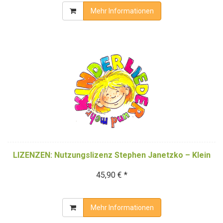
Mehr Informationen
LIZENZEN: Nutzungslizenz Stephen Janetzko – Klein
45,90 € *
Mehr Informationen