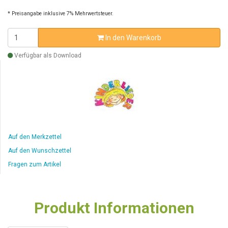
* Preisangabe inklusive 7% Mehrwertsteuer.
In den Warenkorb
Verfügbar als Download
Auf den Merkzettel
Auf den Wunschzettel
Fragen zum Artikel
Produkt Informationen