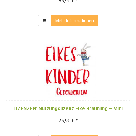
85,90 € *
Mehr Informationen
LIZENZEN: Nutzungslizenz Elke Bräunling – Mini
25,90 € *