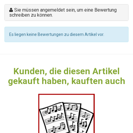
Sie müssen angemeldet sein, um eine Bewertung
schreiben zu können.
Es liegen keine Bewertungen zu diesem Artikel vor.
Kunden, die diesen Artikel
gekauft haben, kauften auch