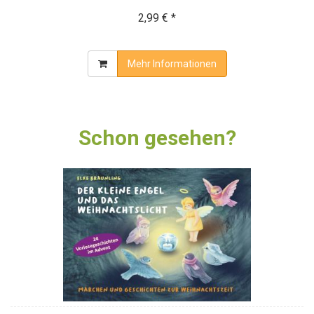
2,99 € *
Mehr Informationen
Schon gesehen?