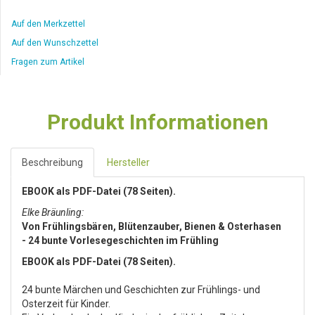
Auf den Merkzettel
Auf den Wunschzettel
Fragen zum Artikel
Produkt Informationen
Beschreibung
Hersteller
EBOOK als PDF-Datei (78 Seiten).
Elke Bräunling:
Von Frühlingsbären, Blütenzauber, Bienen & Osterhasen
- 24 bunte Vorlesegeschichten im Frühling
EBOOK als PDF-Datei (78 Seiten).
24 bunte Märchen und Geschichten zur Frühlings- und
Osterzeit für Kinder.