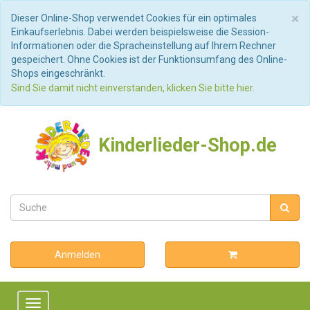
S
×
Dieser Online-Shop verwendet Cookies für ein optimales
Einkaufserlebnis. Dabei werden beispielsweise die Session-
Informationen oder die Spracheinstellung auf Ihrem Rechner
gespeichert. Ohne Cookies ist der Funktionsumfang des Online-
Shops eingeschränkt.
Sind Sie damit nicht einverstanden, klicken Sie bitte hier.
Kinderlieder-Shop.de
Anmelden
Toggle