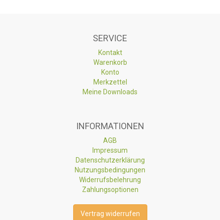
SERVICE
Kontakt
Warenkorb
Konto
Merkzettel
Meine Downloads
INFORMATIONEN
AGB
Impressum
Datenschutzerklärung
Nutzungsbedingungen
Widerrufsbelehrung
Zahlungsoptionen
Vertrag widerrufen