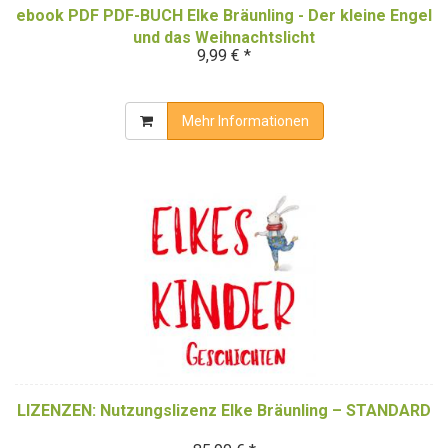
ebook PDF PDF-BUCH Elke Bräunling - Der kleine Engel
und das Weihnachtslicht
9,99 € *
Mehr Informationen
LIZENZEN: Nutzungslizenz Elke Bräunling – STANDARD