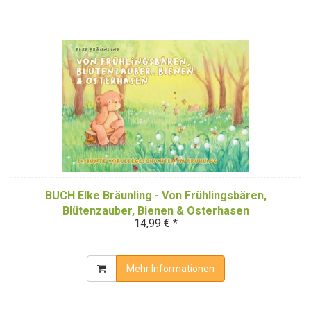
BUCH Elke Bräunling - Von Frühlingsbären,
Blütenzauber, Bienen & Osterhasen
14,99 € *
Mehr Informationen