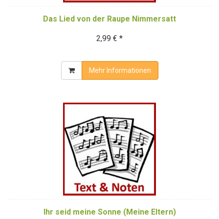
Das Lied von der Raupe Nimmersatt
2,99 € *
Mehr Informationen
Ihr seid meine Sonne (Meine Eltern)