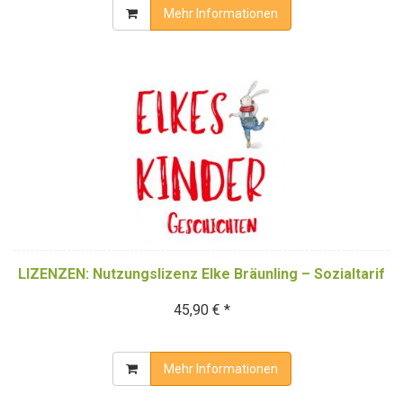
Mehr Informationen
LIZENZEN: Nutzungslizenz Elke Bräunling – Sozialtarif
45,90 € *
Mehr Informationen