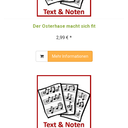
Der Osterhase macht sich fit
2,99 € *
Mehr Informationen