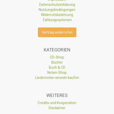
Datenschutzerklärung
Nutzungsbedingungen
Widerrufsbelehrung
Zahlungsoptionen
Vertrag widerrufen
KATEGORIEN
CD-Shop
Bücher
Buch & CD
Noten-Shop
Liedernoten einzeln kaufen
WEITERES
Credits und Kooperation
Disclaimer