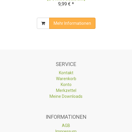
9,99 € *
Mehr Informationen
SERVICE
Kontakt
Warenkorb
Konto
Merkzettel
Meine Downloads
INFORMATIONEN
AGB
Impressum