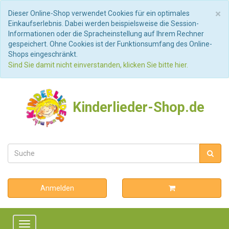
S
×
Dieser Online-Shop verwendet Cookies für ein optimales
Einkaufserlebnis. Dabei werden beispielsweise die Session-
Informationen oder die Spracheinstellung auf Ihrem Rechner
gespeichert. Ohne Cookies ist der Funktionsumfang des Online-
Shops eingeschränkt.
Sind Sie damit nicht einverstanden, klicken Sie bitte hier.
Kinderlieder-Shop.de
Anmelden
Toggle