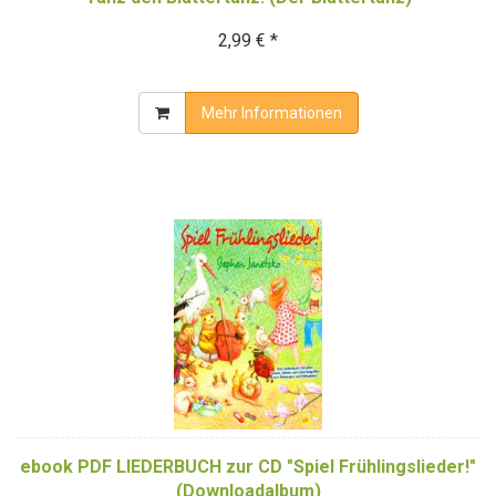
2,99 € *
Mehr Informationen
ebook PDF LIEDERBUCH zur CD "Spiel Frühlingslieder!"
(Downloadalbum)