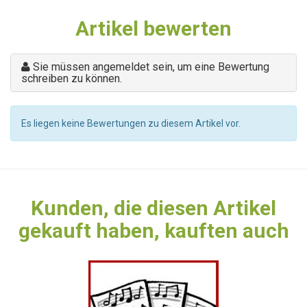
Artikel bewerten
Sie müssen angemeldet sein, um eine Bewertung
schreiben zu können.
Es liegen keine Bewertungen zu diesem Artikel vor.
Kunden, die diesen Artikel
gekauft haben, kauften auch