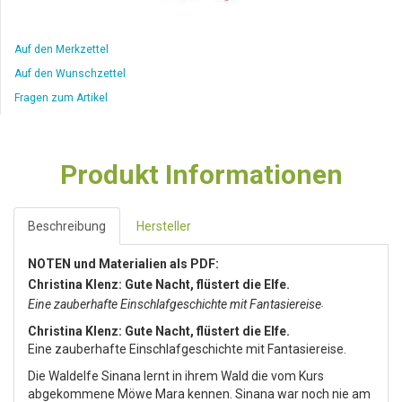
Auf den Merkzettel
Auf den Wunschzettel
Fragen zum Artikel
Produkt Informationen
Beschreibung
Hersteller
NOTEN und Materialien als PDF:
Christina Klenz: Gute Nacht, flüstert die Elfe.
.
Eine zauberhafte Einschlafgeschichte mit Fantasiereise
Christina Klenz: Gute Nacht, flüstert die Elfe.
Eine zauberhafte Einschlafgeschichte mit Fantasiereise.
Die Waldelfe Sinana lernt in ihrem Wald die vom Kurs
abgekommene Möwe Mara kennen. Sinana war noch nie am