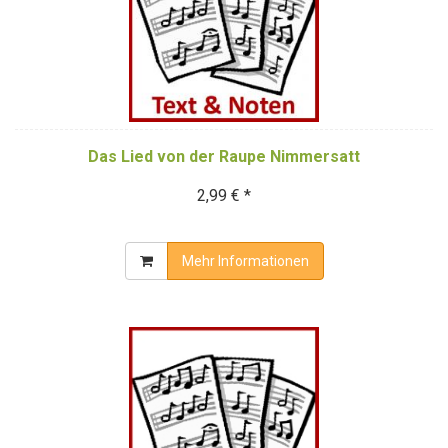
Das Lied von der Raupe Nimmersatt
2,99 € *
Mehr Informationen