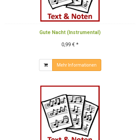
Gute Nacht (Instrumental)
0,99 € *
Mehr Informationen