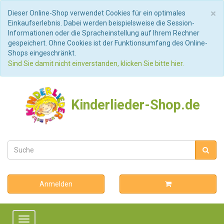
S
×
Dieser Online-Shop verwendet Cookies für ein optimales
Einkaufserlebnis. Dabei werden beispielsweise die Session-
Informationen oder die Spracheinstellung auf Ihrem Rechner
gespeichert. Ohne Cookies ist der Funktionsumfang des Online-
Shops eingeschränkt.
Sind Sie damit nicht einverstanden, klicken Sie bitte hier.
Kinderlieder-Shop.de
Anmelden
Toggle