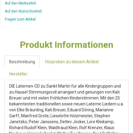
Auf den Merkzettel
Auf den Wunschzettel
Fragen zum Artikel
Produkt Informationen
Beschreibung
Hörproben zu diesem Artikel
Hersteller
DIE Laternen-CD zu Sankt Martin für alle Kindergruppen und
zu Hause! Stimmungsvoll arrangiert und gesungen von Kati
Breuer und mit vielen fröhlichen Kinderstimmen. Mit den 25
bekanntesten traditionellen sowie neuen Laterne-Liedern u.a.
von Elke Bräunling, Kati Breuer, Eduard Döring, Marianne
Garff, Manfred Grote, Lieselotte Holzmeister, Stephen
Janetzko, Peter Janssens, Detlev Jöcker, Lore Kleikamp,
Richard Rudolf Klein, Waldtraud Klein, Rolf Krenzer, Klaus