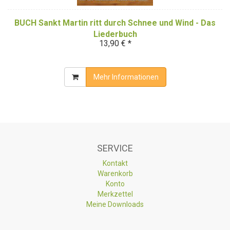
BUCH Sankt Martin ritt durch Schnee und Wind - Das
Liederbuch
13,90 € *
Mehr Informationen
SERVICE
Kontakt
Warenkorb
Konto
Merkzettel
Meine Downloads