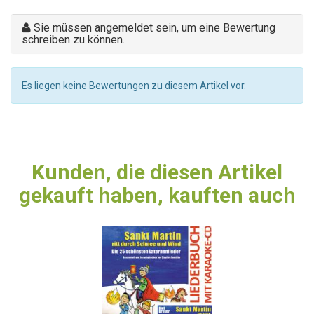
Sie müssen angemeldet sein, um eine Bewertung
schreiben zu können.
Es liegen keine Bewertungen zu diesem Artikel vor.
Kunden, die diesen Artikel
gekauft haben, kauften auch