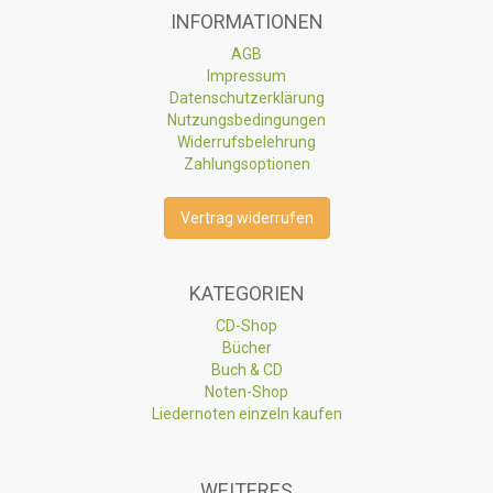
INFORMATIONEN
AGB
Impressum
Datenschutzerklärung
Nutzungsbedingungen
Widerrufsbelehrung
Zahlungsoptionen
Vertrag widerrufen
KATEGORIEN
CD-Shop
Bücher
Buch & CD
Noten-Shop
Liedernoten einzeln kaufen
WEITERES