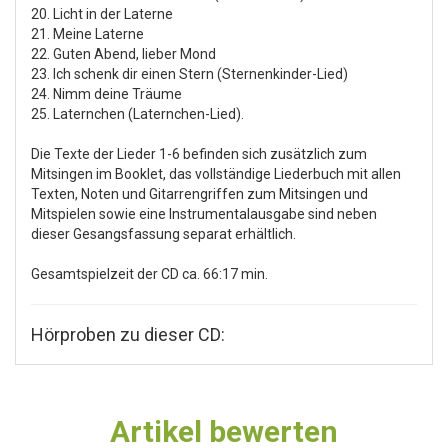
20. Licht in der Laterne
21. Meine Laterne
22. Guten Abend, lieber Mond
23. Ich schenk dir einen Stern (Sternenkinder-Lied)
24. Nimm deine Träume
25. Laternchen (Laternchen-Lied).
Die Texte der Lieder 1-6 befinden sich zusätzlich zum
Mitsingen im Booklet, das vollständige Liederbuch mit allen
Texten, Noten und Gitarrengriffen zum Mitsingen und
Mitspielen sowie eine Instrumentalausgabe sind neben
dieser Gesangsfassung separat erhältlich.
Gesamtspielzeit der CD ca. 66:17 min.
Hörproben zu dieser CD:
Artikel bewerten