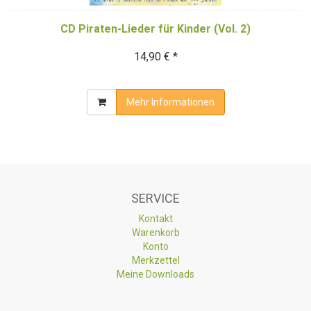
CD Piraten-Lieder für Kinder (Vol. 2)
14,90 € *
Mehr Informationen
SERVICE
Kontakt
Warenkorb
Konto
Merkzettel
Meine Downloads