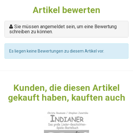
Artikel bewerten
Sie müssen angemeldet sein, um eine Bewertung
schreiben zu können.
Es liegen keine Bewertungen zu diesem Artikel vor.
Kunden, die diesen Artikel
gekauft haben, kauften auch