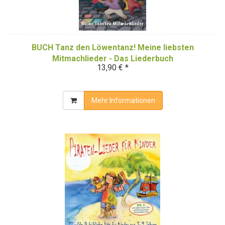
BUCH Tanz den Löwentanz! Meine liebsten
Mitmachlieder - Das Liederbuch
13,90 € *
Mehr Informationen