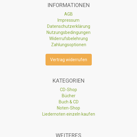
INFORMATIONEN
AGB
Impressum
Datenschutzerklärung
Nutzungsbedingungen
Widerrufsbelehrung
Zahlungsoptionen
Vertrag widerrufen
KATEGORIEN
CD-Shop
Bücher
Buch & CD
Noten-Shop
Liedernoten einzeln kaufen
WEITERES