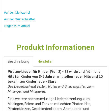
Auf den Merkzettel
Auf den Wunschzettel
Fragen zum Artikel
Produkt Informationen
Beschreibung
Hersteller
Piraten-Lieder für Kinder (Vol. 2) - 22 wilde und fröhliche
Hits für Kinder von 3-9 Jahren mit tollen neuen Hits und 20
bekannten Kinderlieder-Stars.
Das Liederbuch mit Texten, Noten und Gitarrengriffen zum
Mitsingen und Mitspielen.
Eine weitere abenteuerlustige Liedersammlung zum
Mitsingen, Feiern und Tanzen mit echten Piraten-Hits,
Piratentänzen, Geschichtenliedern, Animations- und