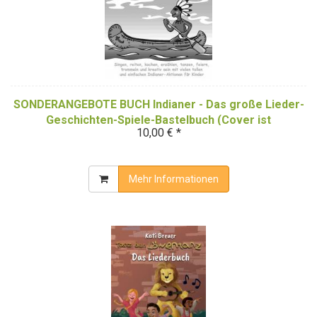
SONDERANGEBOTE BUCH Indianer - Das große Lieder-
Geschichten-Spiele-Bastelbuch (Cover ist
10,00 € *
SchwarzWeiß)
Mehr Informationen