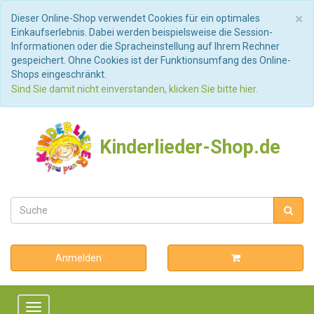
S
×
Dieser Online-Shop verwendet Cookies für ein optimales
Einkaufserlebnis. Dabei werden beispielsweise die Session-
Informationen oder die Spracheinstellung auf Ihrem Rechner
gespeichert. Ohne Cookies ist der Funktionsumfang des Online-
Shops eingeschränkt.
Sind Sie damit nicht einverstanden, klicken Sie bitte hier.
Kinderlieder-Shop.de
Anmelden
Toggle