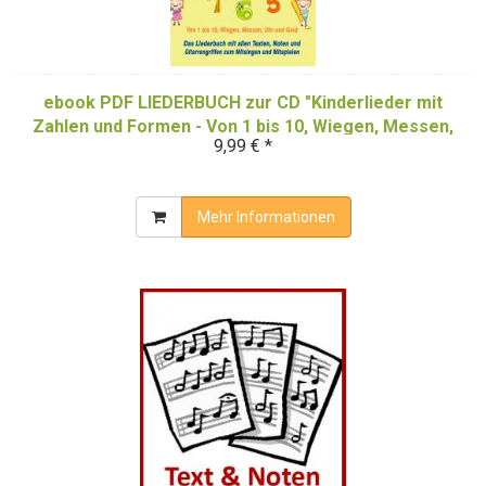
ebook PDF LIEDERBUCH zur CD "Kinderlieder mit
Zahlen und Formen - Von 1 bis 10, Wiegen, Messen,
9,99 € *
Uhr und Geld" (Download-Album)
Mehr Informationen