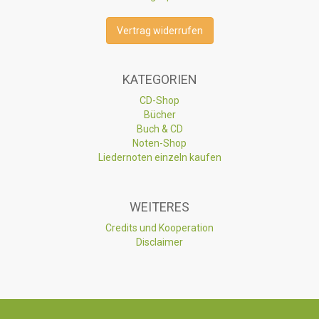
Vertrag widerrufen
KATEGORIEN
CD-Shop
Bücher
Buch & CD
Noten-Shop
Liedernoten einzeln kaufen
WEITERES
Credits und Kooperation
Disclaimer