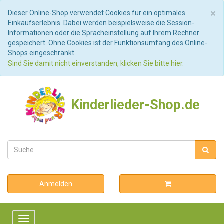
S
×
Dieser Online-Shop verwendet Cookies für ein optimales
Einkaufserlebnis. Dabei werden beispielsweise die Session-
Informationen oder die Spracheinstellung auf Ihrem Rechner
gespeichert. Ohne Cookies ist der Funktionsumfang des Online-
Shops eingeschränkt.
Sind Sie damit nicht einverstanden, klicken Sie bitte hier.
Kinderlieder-Shop.de
Anmelden
Toggle