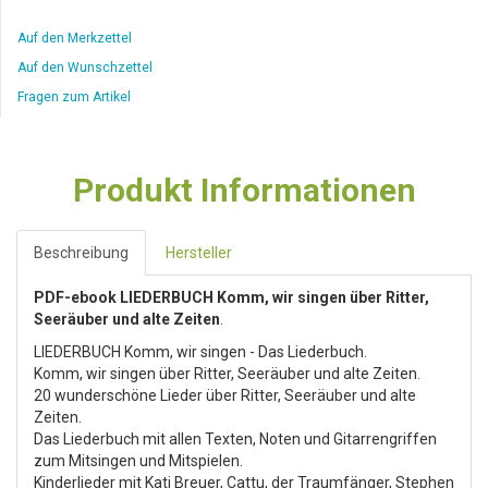
Auf den Merkzettel
Auf den Wunschzettel
Fragen zum Artikel
Produkt Informationen
Beschreibung
Hersteller
PDF-ebook LIEDERBUCH Komm, wir singen über Ritter,
Seeräuber und alte Zeiten
.
LIEDERBUCH Komm, wir singen - Das Liederbuch.
Komm, wir singen über Ritter, Seeräuber und alte Zeiten.
20 wunderschöne Lieder über Ritter, Seeräuber und alte
Zeiten.
Das Liederbuch mit allen Texten, Noten und Gitarrengriffen
zum Mitsingen und Mitspielen.
Kinderlieder mit Kati Breuer, Cattu, der Traumfänger, Stephen