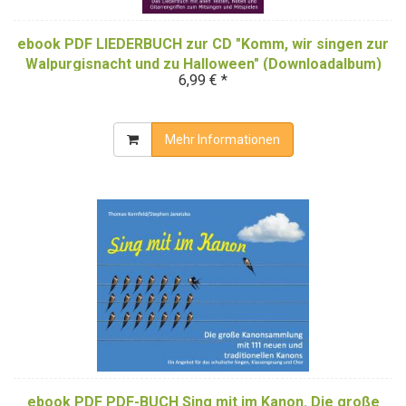
ebook PDF LIEDERBUCH zur CD "Komm, wir singen zur
Walpurgisnacht und zu Halloween" (Downloadalbum)
6,99 € *
Mehr Informationen
ebook PDF PDF-BUCH Sing mit im Kanon. Die große