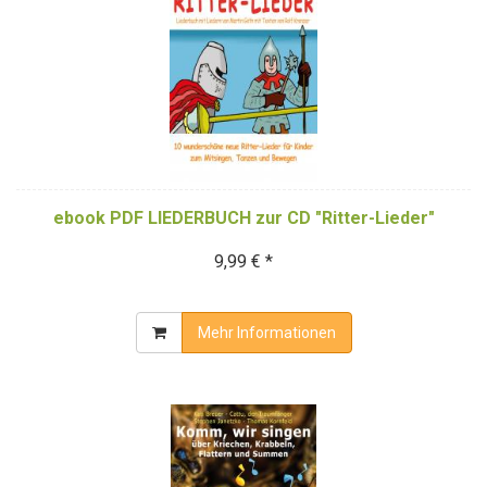
ebook PDF LIEDERBUCH zur CD "Ritter-Lieder"
9,99 € *
Mehr Informationen