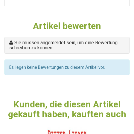
Artikel bewerten
Sie müssen angemeldet sein, um eine Bewertung
schreiben zu können.
Es liegen keine Bewertungen zu diesem Artikel vor.
Kunden, die diesen Artikel
gekauft haben, kauften auch