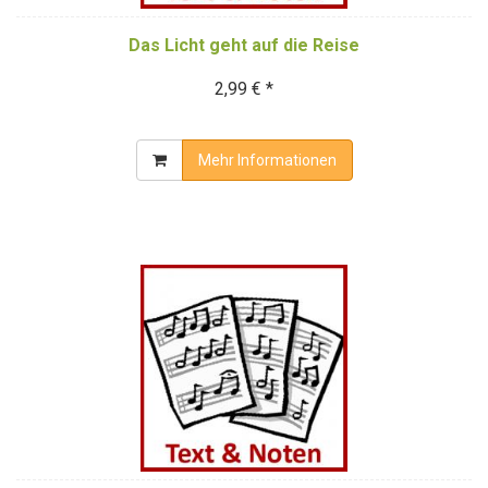
Das Licht geht auf die Reise
2,99 € *
Mehr Informationen