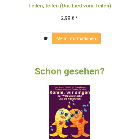
Teilen, teilen (Das Lied vom Teilen)
2,99 € *
Mehr Informationen
Schon gesehen?