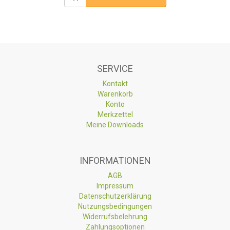
SERVICE
Kontakt
Warenkorb
Konto
Merkzettel
Meine Downloads
INFORMATIONEN
AGB
Impressum
Datenschutzerklärung
Nutzungsbedingungen
Widerrufsbelehrung
Zahlungsoptionen