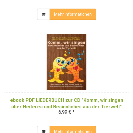
Mehr Informationen
ebook PDF LIEDERBUCH zur CD "Komm, wir singen
über Heiteres und Besinnliches aus der Tierwelt"
6,99 € *
(Downloadalbum)
Mehr Informationen