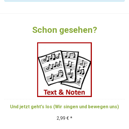
Schon gesehen?
Und jetzt geht's los (Wir singen und bewegen uns)
2,99 € *