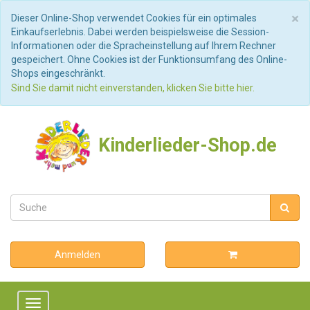
S
×
Dieser Online-Shop verwendet Cookies für ein optimales
Einkaufserlebnis. Dabei werden beispielsweise die Session-
Informationen oder die Spracheinstellung auf Ihrem Rechner
gespeichert. Ohne Cookies ist der Funktionsumfang des Online-
Shops eingeschränkt.
Sind Sie damit nicht einverstanden, klicken Sie bitte hier.
Kinderlieder-Shop.de
Anmelden
Toggle