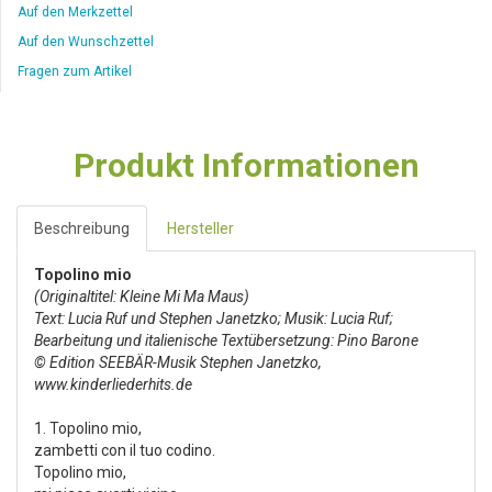
Auf den Merkzettel
Auf den Wunschzettel
Fragen zum Artikel
Produkt Informationen
Beschreibung
Hersteller
Topolino mio
(Originaltitel: Kleine Mi Ma Maus)
Text: Lucia Ruf und Stephen Janetzko; Musik: Lucia Ruf;
Bearbeitung und italienische Textübersetzung: Pino Barone
© Edition SEEBÄR-Musik Stephen Janetzko,
www.kinderliederhits.de
1. Topolino mio,
zambetti con il tuo codino.
Topolino mio,