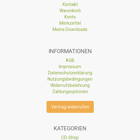
Kontakt
Warenkorb
Konto
Merkzettel
Meine Downloads
INFORMATIONEN
AGB
Impressum
Datenschutzerklärung
Nutzungsbedingungen
Widerrufsbelehrung
Zahlungsoptionen
Vertrag widerrufen
KATEGORIEN
CD-Shop