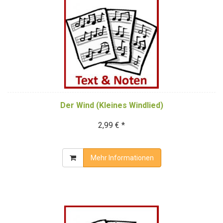
Der Wind (Kleines Windlied)
2,99 € *
Mehr Informationen