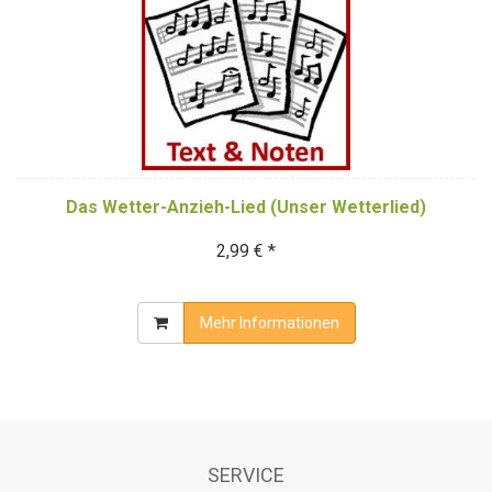
Das Wetter-Anzieh-Lied (Unser Wetterlied)
2,99 € *
Mehr Informationen
SERVICE