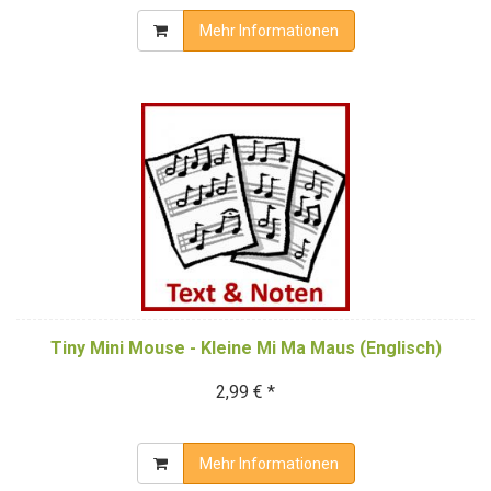
Mehr Informationen
Tiny Mini Mouse - Kleine Mi Ma Maus (Englisch)
2,99 € *
Mehr Informationen