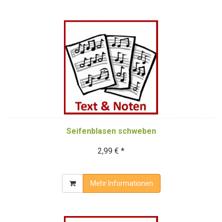
Seifenblasen schweben
2,99 € *
Mehr Informationen