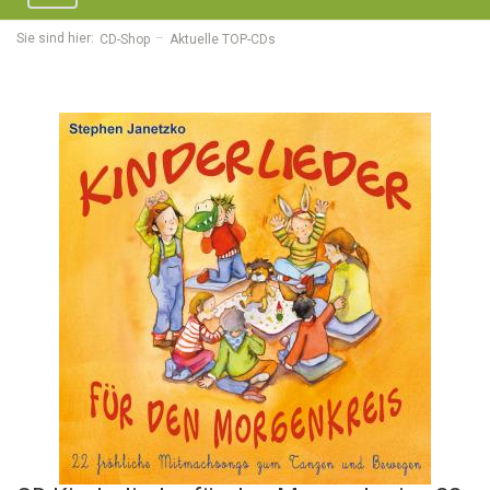
navigation
Sie sind hier:
CD-Shop
Aktuelle TOP-CDs