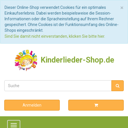
S
×
Dieser Online-Shop verwendet Cookies für ein optimales
Einkaufserlebnis. Dabei werden beispielsweise die Session-
Informationen oder die Spracheinstellung auf Ihrem Rechner
gespeichert. Ohne Cookies ist der Funktionsumfang des Online-
Shops eingeschränkt.
Sind Sie damit nicht einverstanden, klicken Sie bitte hier.
Kinderlieder-Shop.de
Anmelden
Toggle