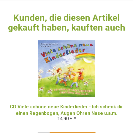
Kunden, die diesen Artikel
gekauft haben, kauften auch
CD Viele schöne neue Kinderlieder - Ich schenk dir
einen Regenbogen, Augen Ohren Nase u.a.m.
14,90 € *