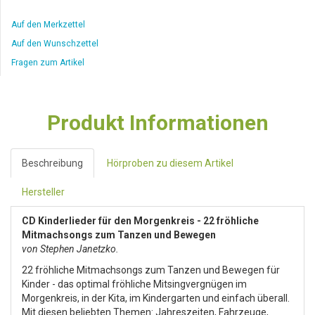
Auf den Merkzettel
Auf den Wunschzettel
Fragen zum Artikel
Produkt Informationen
Beschreibung
Hörproben zu diesem Artikel
Hersteller
CD Kinderlieder für den Morgenkreis - 22 fröhliche
Mitmachsongs zum Tanzen und Bewegen
von Stephen Janetzko.
22 fröhliche Mitmachsongs zum Tanzen und Bewegen für
Kinder - das optimal fröhliche Mitsingvergnügen im
Morgenkreis, in der Kita, im Kindergarten und einfach überall.
Mit diesen beliebten Themen: Jahreszeiten, Fahrzeuge,