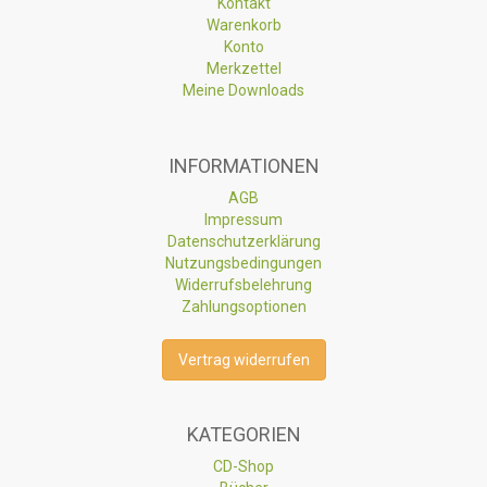
Kontakt
Warenkorb
Konto
Merkzettel
Meine Downloads
INFORMATIONEN
AGB
Impressum
Datenschutzerklärung
Nutzungsbedingungen
Widerrufsbelehrung
Zahlungsoptionen
Vertrag widerrufen
KATEGORIEN
CD-Shop