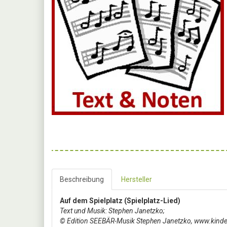
Beschreibung
Hersteller
Auf dem Spielplatz (Spielplatz-Lied)
Text und Musik: Stephen Janetzko;
© Edition SEEBÄR-Musik Stephen Janetzko, www.kinder