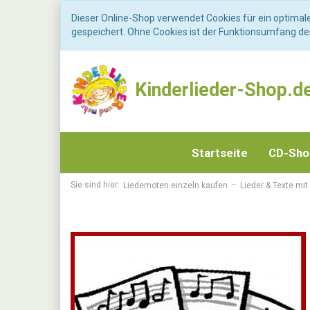
Dieser Online-Shop verwendet Cookies für ein optimal
gespeichert. Ohne Cookies ist der Funktionsumfang d
Kinderlieder-Shop.d
Startseite
CD-Sh
Sie sind hier:
Liedernoten einzeln kaufen
Lieder & Texte mit