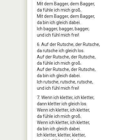
Mit dem Bagger, dem Bagger,
da fühle ich mich groß.
Mit dem Bagger, dem Bagger,
da bin ich gleich dabei.
Ich bagger, bagger, bagger,
und ich fühl mich frei!
6. Auf der Rutsche, der Rutsche,
da rutsche ich gleich los.
Auf der Rutsche, der Rutsche,
da fühle ich mich groß.
Auf der Rutsche, der Rutsche,
da bin ich gleich dabei.
Ich rutsche, rutsche, rutsche,
und ich fühl mich frei!
7. Wenn ich kletter, ich kletter,
dann kletter ich gleich los.
Wenn ich kletter, ich kletter,
da fühle ich mich groß.
Wenn ich kletter, ich kletter,
da bin ich gleich dabei.
Ich kletter, kletter, kletter,