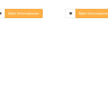
Mehr Informationen
Mehr Informatione