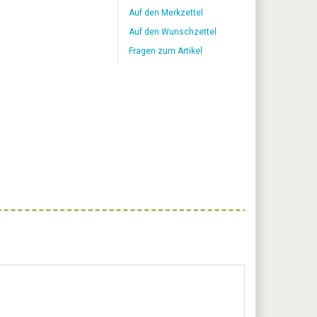
Auf den Merkzettel
Auf den Wunschzettel
Fragen zum Artikel