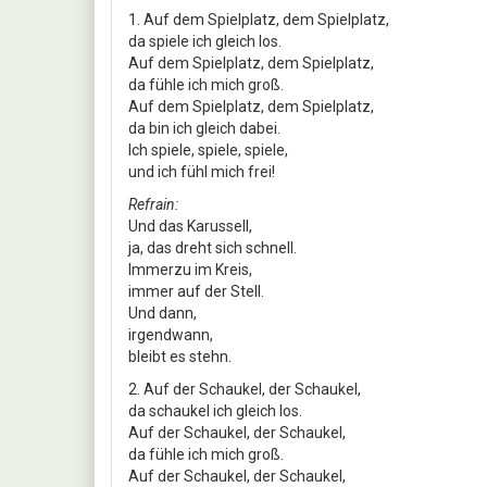
1. Auf dem Spielplatz, dem Spielplatz,
da spiele ich gleich los.
Auf dem Spielplatz, dem Spielplatz,
da fühle ich mich groß.
Auf dem Spielplatz, dem Spielplatz,
da bin ich gleich dabei.
Ich spiele, spiele, spiele,
und ich fühl mich frei!
Refrain:
Und das Karussell,
ja, das dreht sich schnell.
Immerzu im Kreis,
immer auf der Stell.
Und dann,
irgendwann,
bleibt es stehn.
2. Auf der Schaukel, der Schaukel,
da schaukel ich gleich los.
Auf der Schaukel, der Schaukel,
da fühle ich mich groß.
Auf der Schaukel, der Schaukel,