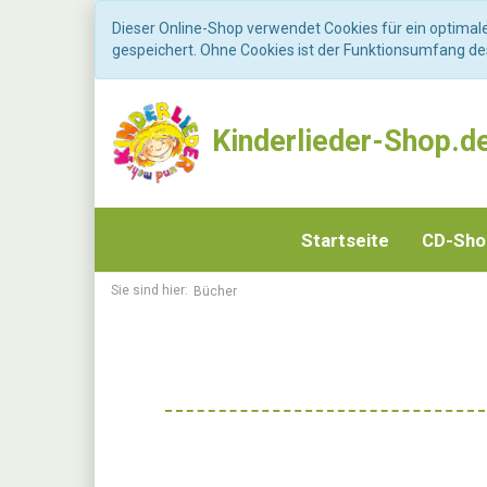
Dieser Online-Shop verwendet Cookies für ein optimal
gespeichert. Ohne Cookies ist der Funktionsumfang d
Kinderlieder-Shop.d
Startseite
CD-Sh
Sie sind hier:
Bücher