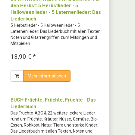
den Herbst: 5 Herbstlieder - 5
Halloweenlieder - 5 Laternenlieder: Das
Liederbuch
5 Herbstlieder - 5 Halloweenlieder - 5
Laternenlieder: Das Liederbuch mit allen Texten,
Noten und Gitarrengriffen zum Mitsingen und
Mitspielen
13,90 € *
Mehr Informationen
BUCH Früchte, Früchte, Früchte - Das
Liederbuch
Das Früchte-ABC & 22 weitere leckere Lieder
rund um Früchte, Kräuter, Nüsse, Gemüse, Bio-
Essen, Rohkost, Natur, Tiere und starke Kinder:
Das Liederbuch mit allen Texten, Noten und