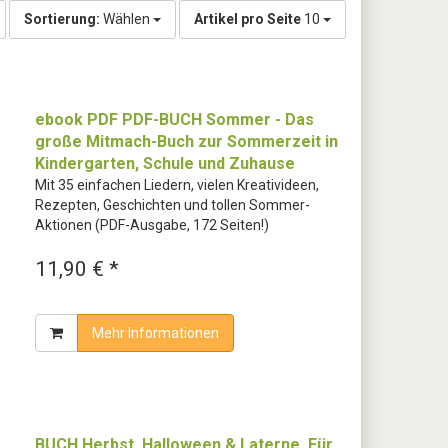
Sortierung:
Wählen
Artikel pro Seite
10
ebook PDF PDF-BUCH Sommer - Das
große Mitmach-Buch zur Sommerzeit in
Kindergarten, Schule und Zuhause
Mit 35 einfachen Liedern, vielen Kreativideen,
Rezepten, Geschichten und tollen Sommer-
Aktionen (PDF-Ausgabe, 172 Seiten!)
11,90 € *
Mehr Informationen
BUCH Herbst, Halloween & Laterne. Für