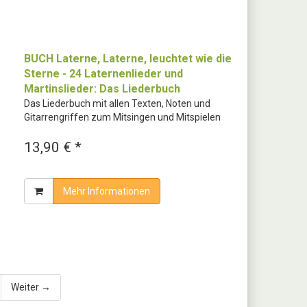
BUCH Laterne, Laterne, leuchtet wie die
Sterne - 24 Laternenlieder und
Martinslieder: Das Liederbuch
Das Liederbuch mit allen Texten, Noten und
Gitarrengriffen zum Mitsingen und Mitspielen
13,90 € *
Mehr Informationen
Weiter →