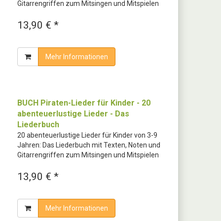
Gitarrengriffen zum Mitsingen und Mitspielen
13,90 € *
Mehr Informationen
BUCH Piraten-Lieder für Kinder - 20
abenteuerlustige Lieder - Das
Liederbuch
20 abenteuerlustige Lieder für Kinder von 3-9
Jahren: Das Liederbuch mit Texten, Noten und
Gitarrengriffen zum Mitsingen und Mitspielen
13,90 € *
Mehr Informationen