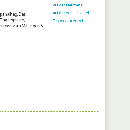
Auf den Merkzettel
Auf den Wunschzettel
ppenalltag. Das
Fingerspielen,
Fragen zum Artikel
gsideen zum Mitsingen &