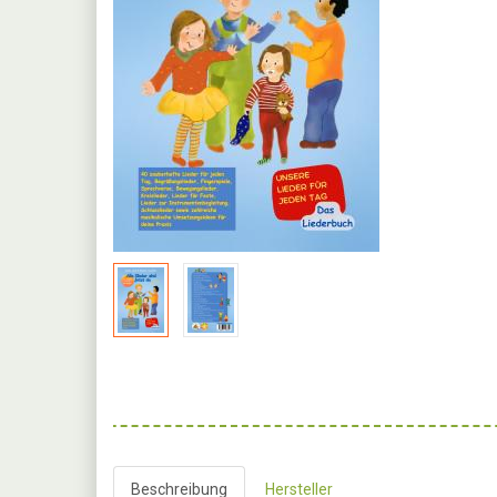
Beschreibung
Hersteller