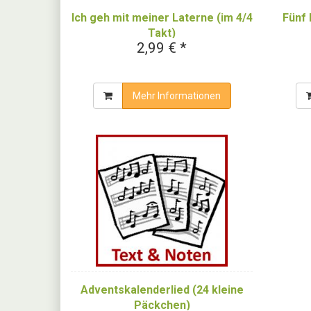
Ich geh mit meiner Laterne (im 4/4
Fünf 
Takt)
2,99 € *
Mehr Informationen
Adventskalenderlied (24 kleine
Päckchen)