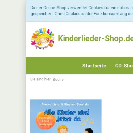
Dieser Online-Shop verwendet Cookies für ein optimal
gespeichert. Ohne Cookies ist der Funktionsumfang d
Kinderlieder-Shop.d
Startseite
CD-Sh
Sie sind hier:
Bücher