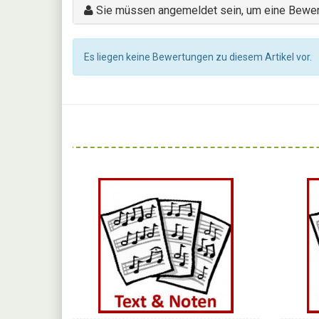
Sie müssen angemeldet sein, um eine Bewer
Es liegen keine Bewertungen zu diesem Artikel vor.