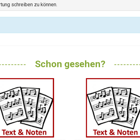
tung schreiben zu können.
Schon gesehen?