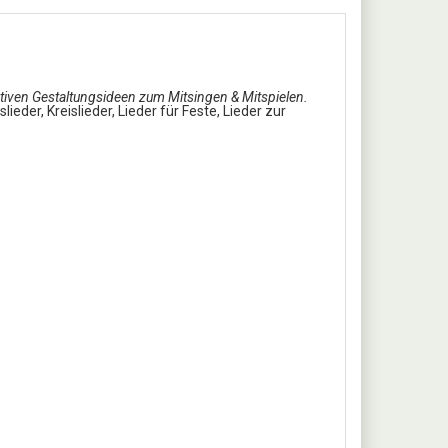
ativen Gestaltungsideen zum Mitsingen & Mitspielen.
eder, Kreislieder, Lieder für Feste, Lieder zur