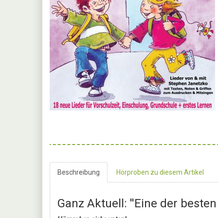
Beschreibung
Hörproben zu diesem Artikel
Ganz Aktuell: ''Eine der besten