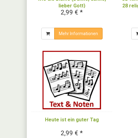
lieber Gott)
28 rel
2,99 € *
Mehr Informationen
Heute ist ein guter Tag
2,99 € *