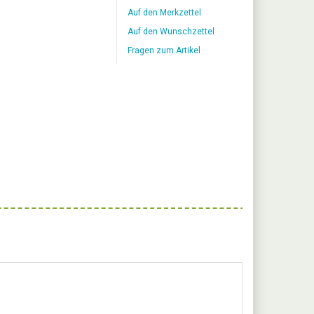
Auf den Merkzettel
Auf den Wunschzettel
Fragen zum Artikel