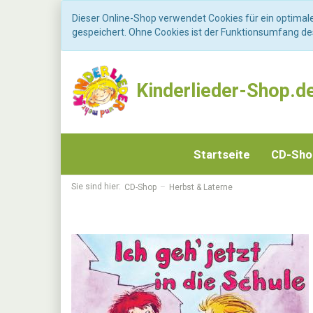
Dieser Online-Shop verwendet Cookies für ein optimal
gespeichert. Ohne Cookies ist der Funktionsumfang d
Kinderlieder-Shop.d
Startseite
CD-Sh
Sie sind hier:
CD-Shop
Herbst & Laterne