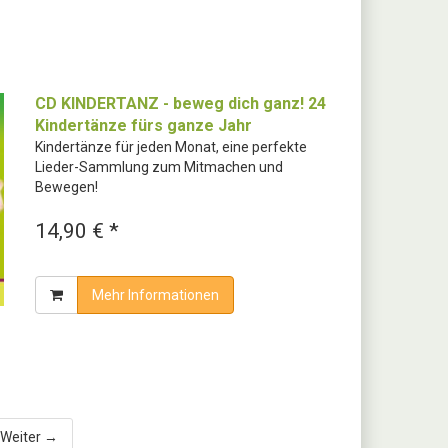
CD KINDERTANZ - beweg dich ganz! 24
Kindertänze fürs ganze Jahr
Kindertänze für jeden Monat, eine perfekte
Lieder-Sammlung zum Mitmachen und
Bewegen!
14,90 € *
Mehr Informationen
Weiter →