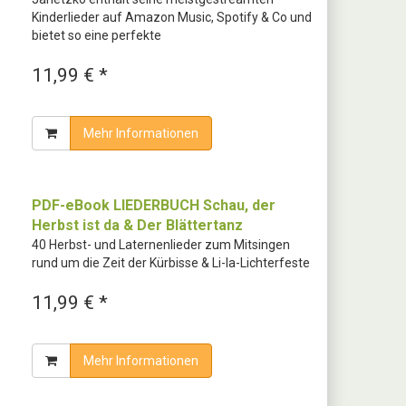
Kinderlieder auf Amazon Music, Spotify & Co und
bietet so eine perfekte
11,99 € *
Mehr Informationen
PDF-eBook LIEDERBUCH Schau, der
Herbst ist da & Der Blättertanz
40 Herbst- und Laternenlieder zum Mitsingen
rund um die Zeit der Kürbisse & Li-la-Lichterfeste
11,99 € *
Mehr Informationen