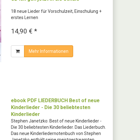
18 neue Lieder für Vorschulzeit, Einschulung +
erstes Lernen
14,90 € *
Mehr Informationen
ebook PDF LIEDERBUCH Best of neue
Kinderlieder - Die 30 beliebtesten
Kinderlieder
Stephen Janetzko: Best of neue Kinderlieder -
Die 30 beliebtesten Kinderlieder. Das Liederbuch.
Das neue Kinderliedernotenbuch von Stephen
Janetzko enthält seine meistgestreamten