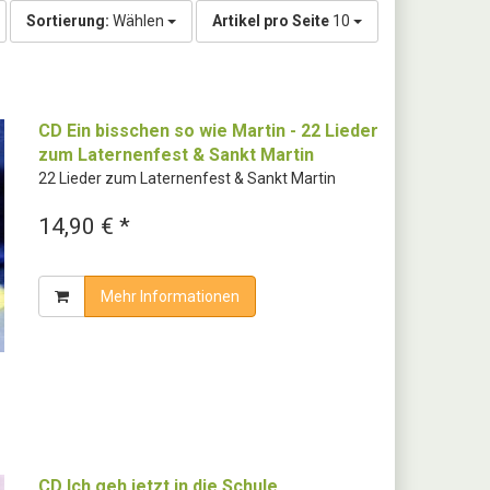
Sortierung:
Wählen
Artikel pro Seite
10
CD Ein bisschen so wie Martin - 22 Lieder
zum Laternenfest & Sankt Martin
22 Lieder zum Laternenfest & Sankt Martin
14,90 € *
Mehr Informationen
CD Ich geh jetzt in die Schule