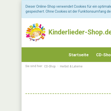
Dieser Online-Shop verwendet Cookies für ein optimal
gespeichert. Ohne Cookies ist der Funktionsumfang d
Kinderlieder-Shop.d
Startseite
CD-Sh
Sie sind hier:
CD-Shop
Herbst & Laterne