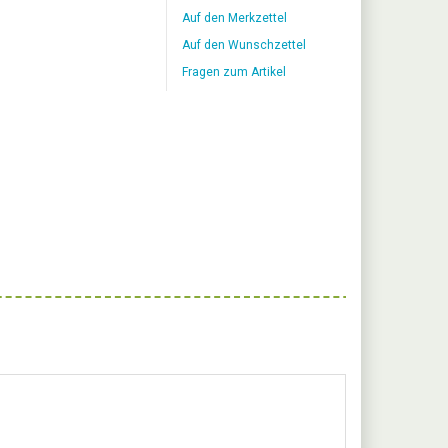
Auf den Merkzettel
Auf den Wunschzettel
Fragen zum Artikel