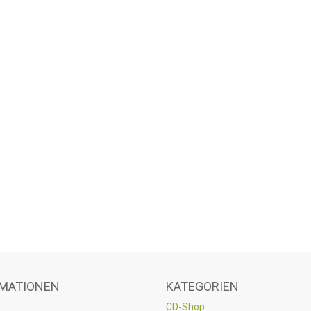
MATIONEN
KATEGORIEN
CD-Shop