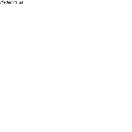
liederhits.de