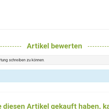
Artikel bewerten
tung schreiben zu können.
 diesen Artikel gekauft haben, 