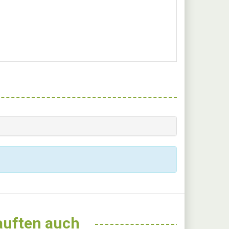
kauften auch