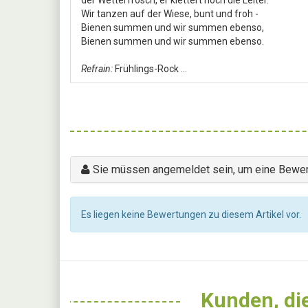
Wir tanzen auf der Wiese, bunt und froh -
Bienen summen und wir summen ebenso,
Bienen summen und wir summen ebenso.
Refrain:
Frühlings-Rock ...
Sie müssen angemeldet sein, um eine Bewer
Es liegen keine Bewertungen zu diesem Artikel vor.
Kunden, die