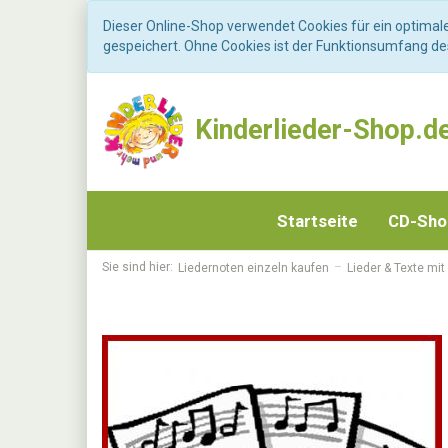
Dieser Online-Shop verwendet Cookies für ein optimal
gespeichert. Ohne Cookies ist der Funktionsumfang d
Kinderlieder-Shop.d
Startseite
CD-Sh
Sie sind hier:
Liedernoten einzeln kaufen
Lieder & Texte mit