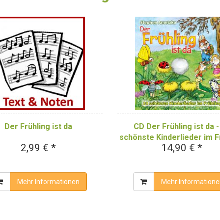
CD Der Frühling ist da -
Der Frühling ist da
schönste Kinderlieder im F
2,99 € *
14,90 € *
Mehr Informationen
Mehr Informatione