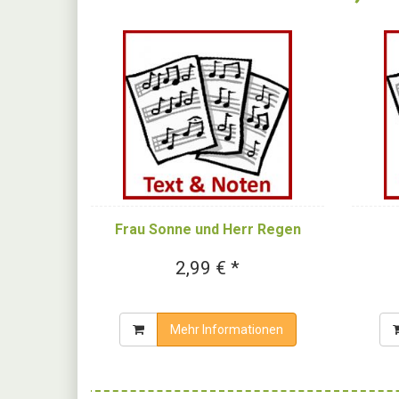
Frau Sonne und Herr Regen
2,99 € *
Mehr Informationen