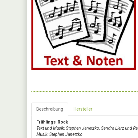
Beschreibung
Hersteller
Frühlings-Rock
Text und Musik: Stephen Janetzko, Sandra Lierz und Ral
Musik: Stephen Janetzko