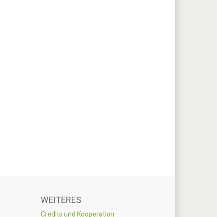
WEITERES
Credits und Kooperation