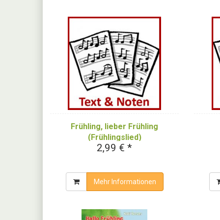
Frühling, lieber Frühling
(Frühlingslied)
2,99 € *
Mehr Informationen