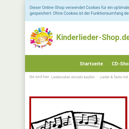
Dieser Online-Shop verwendet Cookies für ein optimal
gespeichert. Ohne Cookies ist der Funktionsumfang d
Kinderlieder-Shop.d
Startseite
CD-Sh
Sie sind hier:
Liedernoten einzeln kaufen
Lieder & Texte mit