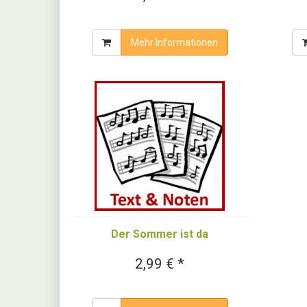
Mehr Informationen
Der Sommer ist da
2,99 € *