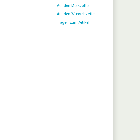
Auf den Merkzettel
Auf den Wunschzettel
Fragen zum Artikel