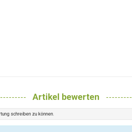
Artikel bewerten
tung schreiben zu können.