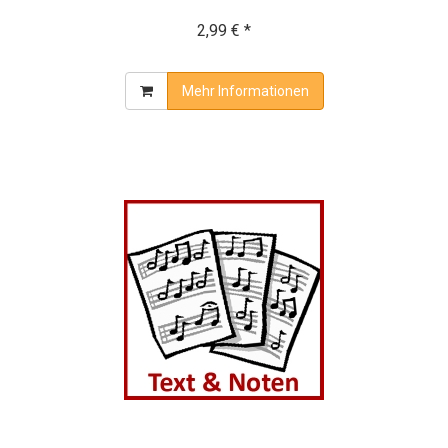
2,99 € *
Mehr Informationen