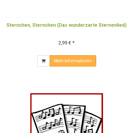
Sternchen, Sternchen (Das wunderzarte Sternenlied)
2,99 € *
Mehr Informationen