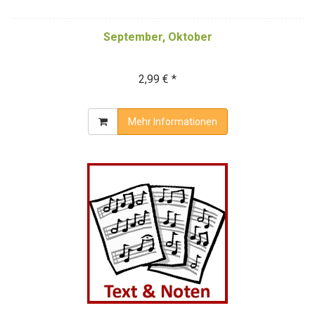
September, Oktober
2,99 € *
Mehr Informationen