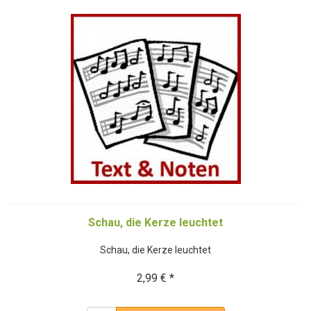
Schau, die Kerze leuchtet
Schau, die Kerze leuchtet
2,99 € *