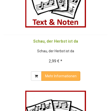
Schau, der Herbst ist da
Schau, der Herbst ist da
2,99 € *
Mehr Informationen