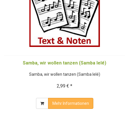
Samba, wir wollen tanzen (Samba lelé)
Samba, wir wollen tanzen (Samba lelé)
2,99 € *
Mehr Informationen