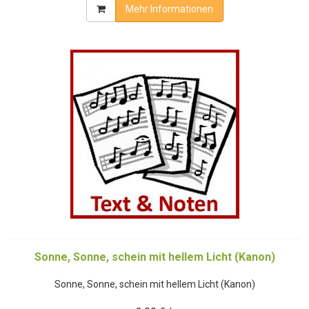
Mehr Informationen
Sonne, Sonne, schein mit hellem Licht (Kanon)
Sonne, Sonne, schein mit hellem Licht (Kanon)