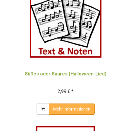
Süßes oder Saures (Halloween-Lied)
2,99 € *
Mehr Informationen