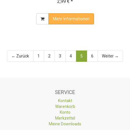
2,99 € *
Mehr Informationen
← Zurück
1
2
3
4
5
6
Weiter →
SERVICE
Kontakt
Warenkorb
Konto
Merkzettel
Meine Downloads