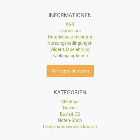
INFORMATIONEN
AGB
Impressum
Datenschutzerklärung
Nutzungsbedingungen
Widerrufsbelehrung
Zahlungsoptionen
Vertrag widerrufen
KATEGORIEN
CD-Shop
Bücher
Buch & CD
Noten-Shop
Liedernoten einzeln kaufen