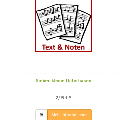
Sieben kleine Osterhasen
2,99 € *
Mehr Informationen