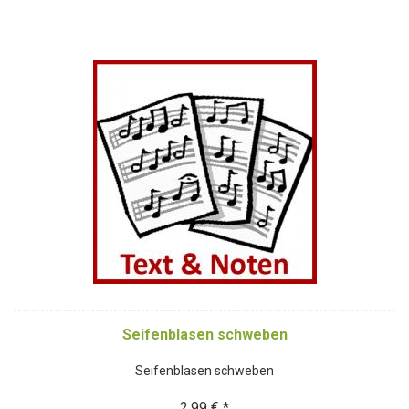
Seifenblasen schweben
Seifenblasen schweben
2,99 € *