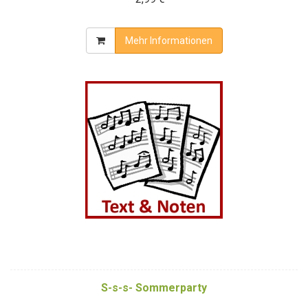
Mehr Informationen
S-s-s- Sommerparty