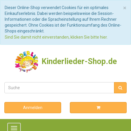
S
×
Dieser Online-Shop verwendet Cookies für ein optimales
Einkaufserlebnis. Dabei werden beispielsweise die Session-
Informationen oder die Spracheinstellung auf Ihrem Rechner
gespeichert. Ohne Cookies ist der Funktionsumfang des Online-
Shops eingeschränkt.
Sind Sie damit nicht einverstanden, klicken Sie bitte hier.
Kinderlieder-Shop.de
Anmelden
Toggle