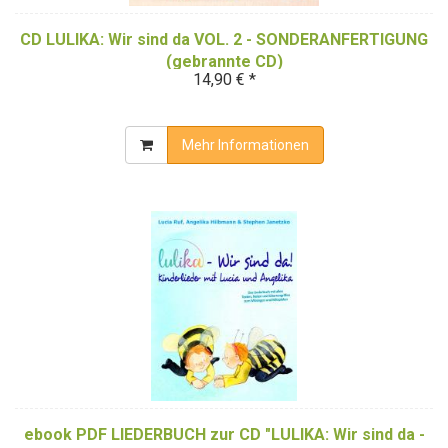
CD LULIKA: Wir sind da VOL. 2 - SONDERANFERTIGUNG
(gebrannte CD)
14,90 € *
Mehr Informationen
ebook PDF LIEDERBUCH zur CD "LULIKA: Wir sind da -