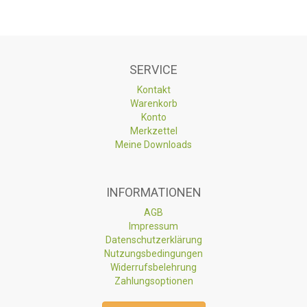
SERVICE
Kontakt
Warenkorb
Konto
Merkzettel
Meine Downloads
INFORMATIONEN
AGB
Impressum
Datenschutzerklärung
Nutzungsbedingungen
Widerrufsbelehrung
Zahlungsoptionen