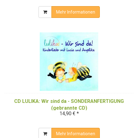
Mehr Informationen
CD LULIKA: Wir sind da - SONDERANFERTIGUNG
(gebrannte CD)
14,90 € *
Mehr Informationen