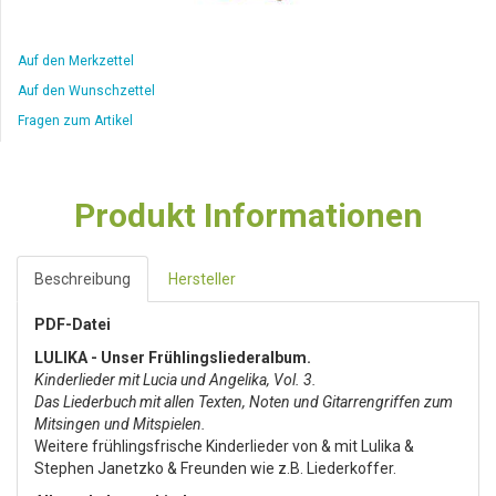
Auf den Merkzettel
Auf den Wunschzettel
Fragen zum Artikel
Produkt Informationen
Beschreibung
Hersteller
PDF-Datei
LULIKA - Unser Frühlingsliederalbum.
Kinderlieder mit Lucia und Angelika, Vol. 3.
Das Liederbuch mit allen Texten, Noten und Gitarrengriffen zum
Mitsingen und Mitspielen.
Weitere frühlingsfrische Kinderlieder von & mit Lulika &
Stephen Janetzko & Freunden wie z.B. Liederkoffer.