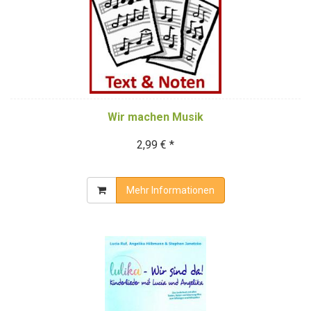
Wir machen Musik
2,99 € *
Mehr Informationen