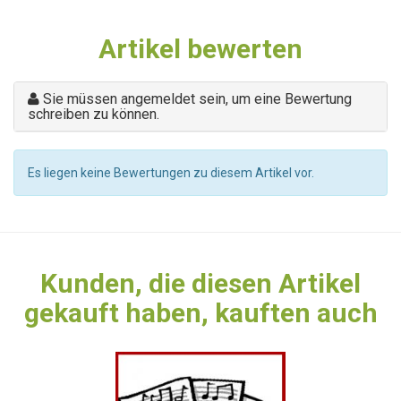
Artikel bewerten
Sie müssen angemeldet sein, um eine Bewertung
schreiben zu können.
Es liegen keine Bewertungen zu diesem Artikel vor.
Kunden, die diesen Artikel
gekauft haben, kauften auch