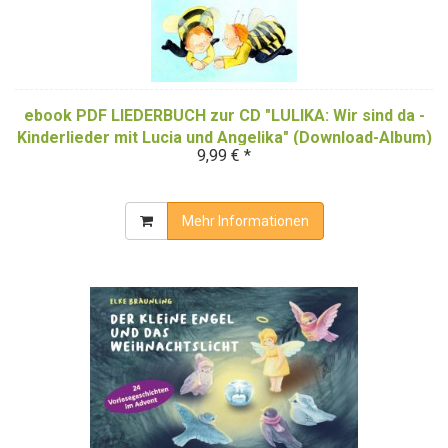
ebook PDF LIEDERBUCH zur CD "LULIKA: Wir sind da -
Kinderlieder mit Lucia und Angelika" (Download-Album)
9,99 € *
Mehr Informationen