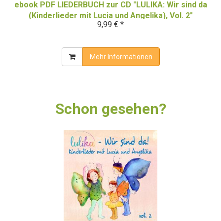
ebook PDF LIEDERBUCH zur CD "LULIKA: Wir sind da
(Kinderlieder mit Lucia und Angelika), Vol. 2"
9,99 € *
(Download-Album)
Mehr Informationen
Schon gesehen?