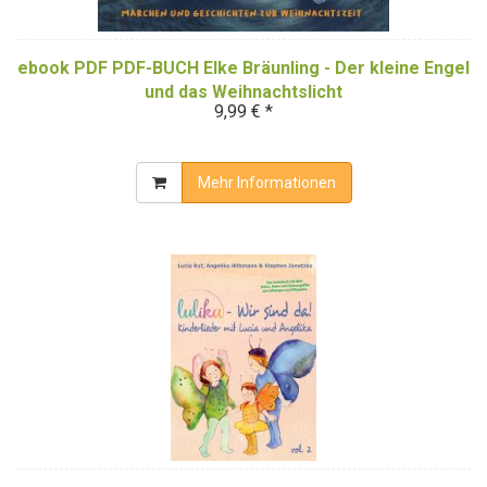
ebook PDF PDF-BUCH Elke Bräunling - Der kleine Engel
und das Weihnachtslicht
9,99 € *
Mehr Informationen