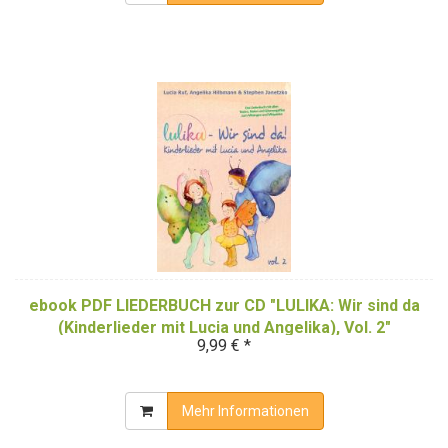
ebook PDF LIEDERBUCH zur CD "LULIKA: Wir sind da
(Kinderlieder mit Lucia und Angelika), Vol. 2"
9,99 € *
(Download-Album)
Mehr Informationen