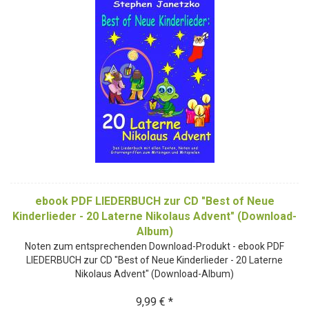
ebook PDF LIEDERBUCH zur CD "Best of Neue
Kinderlieder - 20 Laterne Nikolaus Advent" (Download-
Album)
Noten zum entsprechenden Download-Produkt - ebook PDF
LIEDERBUCH zur CD "Best of Neue Kinderlieder - 20 Laterne
Nikolaus Advent" (Download-Album)
9,99 € *