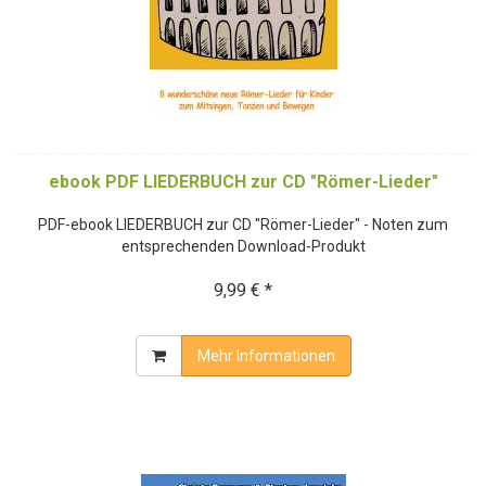
ebook PDF LIEDERBUCH zur CD "Römer-Lieder"
PDF-ebook LIEDERBUCH zur CD "Römer-Lieder" - Noten zum
entsprechenden Download-Produkt
9,99 € *
Mehr Informationen