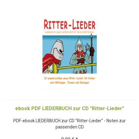
ebook PDF LIEDERBUCH zur CD "Ritter-Lieder"
PDF-ebook LIEDERBUCH zur CD "Ritter-Lieder" - Noten zur
passenden CD