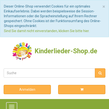
S
×
Dieser Online-Shop verwendet Cookies für ein optimales
Einkaufserlebnis. Dabei werden beispielsweise die Session-
Informationen oder die Spracheinstellung auf Ihrem Rechner
gespeichert. Ohne Cookies ist der Funktionsumfang des Online-
Shops eingeschränkt.
Sind Sie damit nicht einverstanden, klicken Sie bitte hier.
Kinderlieder-Shop.de
Anmelden
Toggle