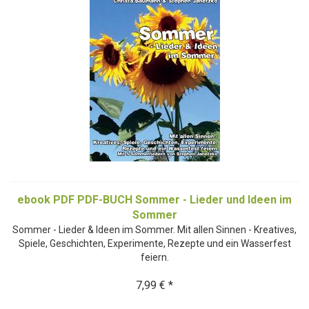
ebook PDF PDF-BUCH Sommer - Lieder und Ideen im
Sommer
Sommer - Lieder & Ideen im Sommer. Mit allen Sinnen - Kreatives,
Spiele, Geschichten, Experimente, Rezepte und ein Wasserfest
feiern.
7,99 € *