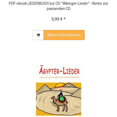
PDF-ebook LIEDERBUCH zur CD "Wikinger-Lieder" - Noten zur
passenden CD
9,99 € *
Mehr Informationen