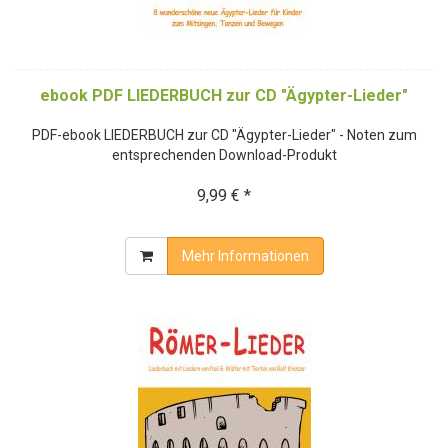
ebook PDF LIEDERBUCH zur CD "Ägypter-Lieder"
PDF-ebook LIEDERBUCH zur CD "Ägypter-Lieder" - Noten zum
entsprechenden Download-Produkt
9,99 € *
Mehr Informationen