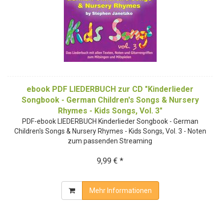
ebook PDF LIEDERBUCH zur CD "Kinderlieder
Songbook - German Children's Songs & Nursery
Rhymes - Kids Songs, Vol. 3"
PDF-ebook LIEDERBUCH Kinderlieder Songbook - German
Children's Songs & Nursery Rhymes - Kids Songs, Vol. 3 - Noten
zum passenden Streaming
9,99 € *
Mehr Informationen