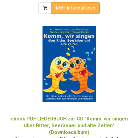
Mehr Informationen
ebook PDF LIEDERBUCH zur CD "Komm, wir singen
über Ritter, Seeräuber und alte Zeiten"
(Downloadalbum)