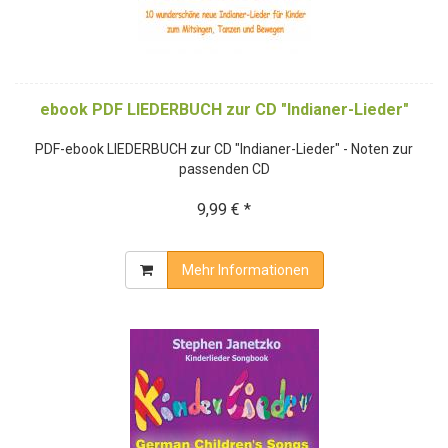
ebook PDF LIEDERBUCH zur CD "Indianer-Lieder"
PDF-ebook LIEDERBUCH zur CD "Indianer-Lieder" - Noten zur
passenden CD
9,99 € *
Mehr Informationen