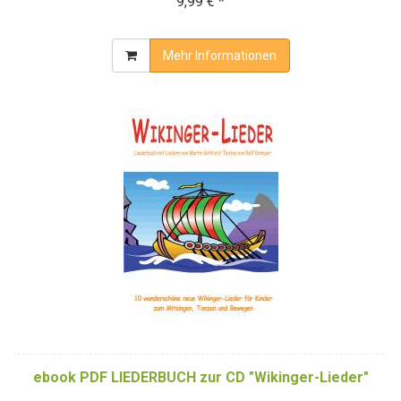
9,99 € *
Mehr Informationen
ebook PDF LIEDERBUCH zur CD "Wikinger-Lieder"