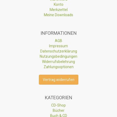
Konto
Merkzettel
Meine Downloads
INFORMATIONEN
AGB
Impressum
Datenschutzerklärung
Nutzungsbedingungen
Widerrufsbelehrung
Zahlungsoptionen
Vertrag widerrufen
KATEGORIEN
CD-Shop
Bücher
Buch & CD