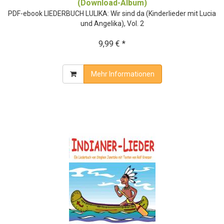
(Download-Album)
PDF-ebook LIEDERBUCH LULIKA: Wir sind da (Kinderlieder mit Lucia
und Angelika), Vol. 2
9,99 € *
Mehr Informationen