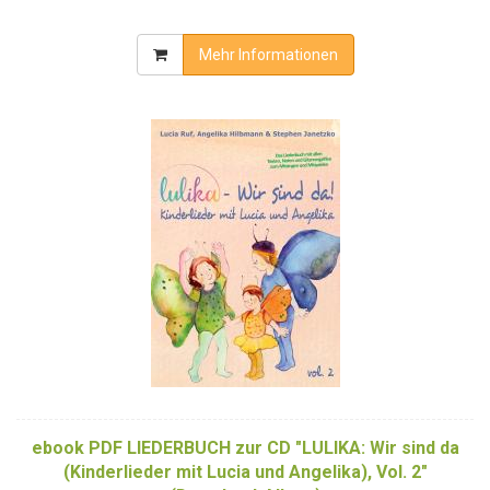
Mehr Informationen
ebook PDF LIEDERBUCH zur CD "LULIKA: Wir sind da
(Kinderlieder mit Lucia und Angelika), Vol. 2"