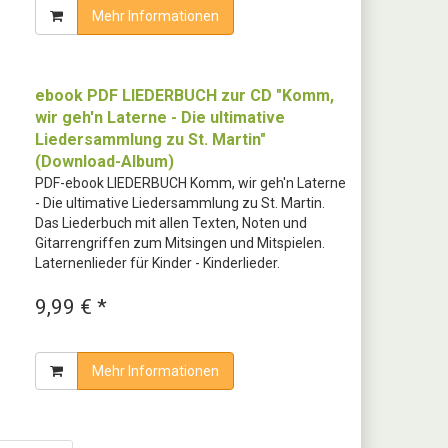
Mehr Informationen
ebook PDF LIEDERBUCH zur CD "Komm,
wir geh'n Laterne - Die ultimative
Liedersammlung zu St. Martin"
(Download-Album)
PDF-ebook LIEDERBUCH Komm, wir geh'n Laterne
- Die ultimative Liedersammlung zu St. Martin.
Das Liederbuch mit allen Texten, Noten und
Gitarrengriffen zum Mitsingen und Mitspielen.
Laternenlieder für Kinder - Kinderlieder.
9,99 € *
Mehr Informationen