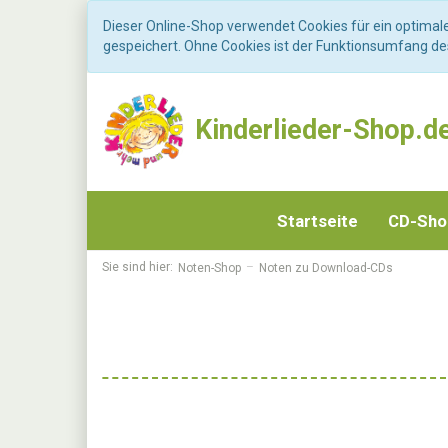
Dieser Online-Shop verwendet Cookies für ein optimal
gespeichert. Ohne Cookies ist der Funktionsumfang d
Kinderlieder-Shop.d
Startseite
CD-Sh
Sie sind hier:
Noten-Shop
Noten zu Download-CDs