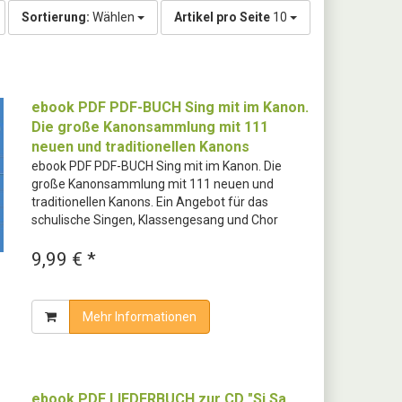
Sortierung:
Wählen
Artikel pro Seite
10
ebook PDF PDF-BUCH Sing mit im Kanon.
Die große Kanonsammlung mit 111
neuen und traditionellen Kanons
ebook PDF PDF-BUCH Sing mit im Kanon. Die
große Kanonsammlung mit 111 neuen und
traditionellen Kanons. Ein Angebot für das
schulische Singen, Klassengesang und Chor
9,99 € *
Mehr Informationen
ebook PDF LIEDERBUCH zur CD "Si Sa