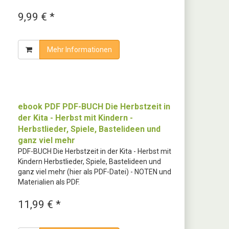
9,99 € *
Mehr Informationen
ebook PDF PDF-BUCH Die Herbstzeit in
der Kita - Herbst mit Kindern -
Herbstlieder, Spiele, Bastelideen und
ganz viel mehr
PDF-BUCH Die Herbstzeit in der Kita - Herbst mit
Kindern Herbstlieder, Spiele, Bastelideen und
ganz viel mehr (hier als PDF-Datei) - NOTEN und
Materialien als PDF.
11,99 € *