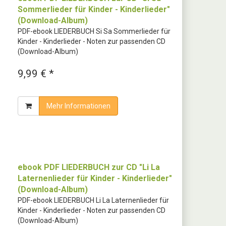
Sommerlieder für Kinder - Kinderlieder"
(Download-Album)
PDF-ebook LIEDERBUCH Si Sa Sommerlieder für
Kinder - Kinderlieder - Noten zur passenden CD
(Download-Album)
9,99 € *
Mehr Informationen
ebook PDF LIEDERBUCH zur CD "Li La
Laternenlieder für Kinder - Kinderlieder"
(Download-Album)
PDF-ebook LIEDERBUCH Li La Laternenlieder für
Kinder - Kinderlieder - Noten zur passenden CD
(Download-Album)