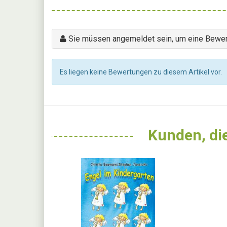
Sie müssen angemeldet sein, um eine Bewer
Es liegen keine Bewertungen zu diesem Artikel vor.
Kunden, die