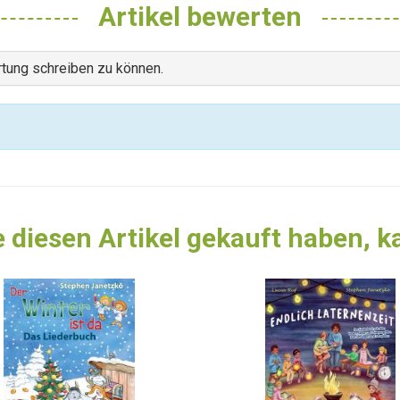
Artikel bewerten
tung schreiben zu können.
 diesen Artikel gekauft haben, 