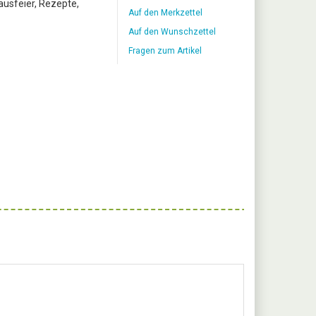
lausfeier, Rezepte,
Auf den Merkzettel
Auf den Wunschzettel
Fragen zum Artikel