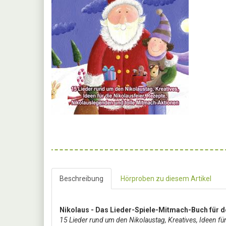
Beschreibung
Hörproben zu diesem Artikel
Nikolaus - Das Lieder-Spiele-Mitmach-Buch für 
15 Lieder rund um den Nikolaustag, Kreatives, Ideen fü