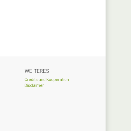
WEITERES
Credits und Kooperation
Disclaimer