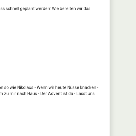
uss schnell geplant werden: Wie bereiten wir das
hen so wie Nikolaus - Wenn wir heute Nüsse knacken -
 zu mir nach Haus - Der Advent ist da - Lasst uns