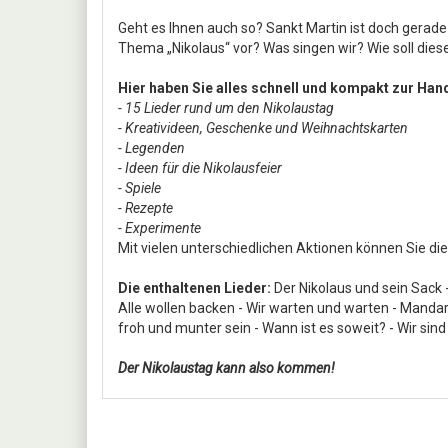
Geht es Ihnen auch so? Sankt Martin ist doch gerade 
Thema „Nikolaus“ vor? Was singen wir? Wie soll die
Hier haben Sie alles schnell und kompakt zur Ha
- 15 Lieder rund um den Nikolaustag
- Kreativideen, Geschenke und Weihnachtskarten
- Legenden
- Ideen für die Nikolausfeier
- Spiele
- Rezepte
- Experimente
Mit vielen unterschiedlichen Aktionen können Sie di
Die enthaltenen Lieder:
Der Nikolaus und sein Sack -
Alle wollen backen - Wir warten und warten - Mandar
froh und munter sein - Wann ist es soweit? - Wir sind 
Der Nikolaustag kann also kommen!