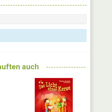
kauften auch