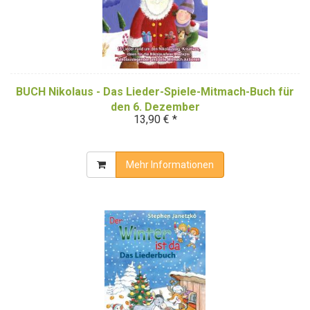
BUCH Nikolaus - Das Lieder-Spiele-Mitmach-Buch für
den 6. Dezember
13,90 € *
Mehr Informationen