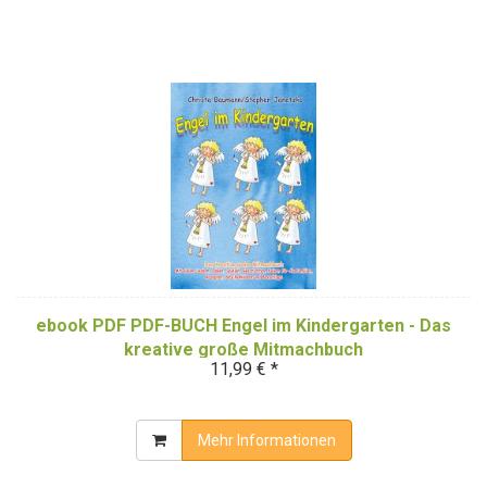
ebook PDF PDF-BUCH Engel im Kindergarten - Das
kreative große Mitmachbuch
11,99 € *
Mehr Informationen