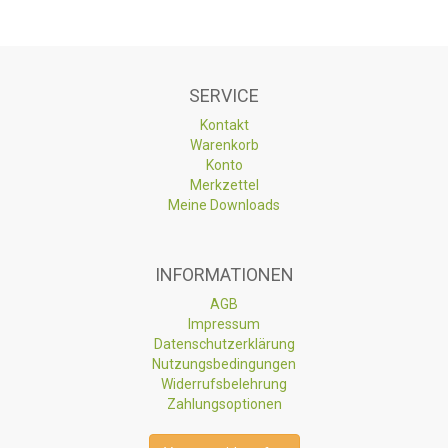
SERVICE
Kontakt
Warenkorb
Konto
Merkzettel
Meine Downloads
INFORMATIONEN
AGB
Impressum
Datenschutzerklärung
Nutzungsbedingungen
Widerrufsbelehrung
Zahlungsoptionen