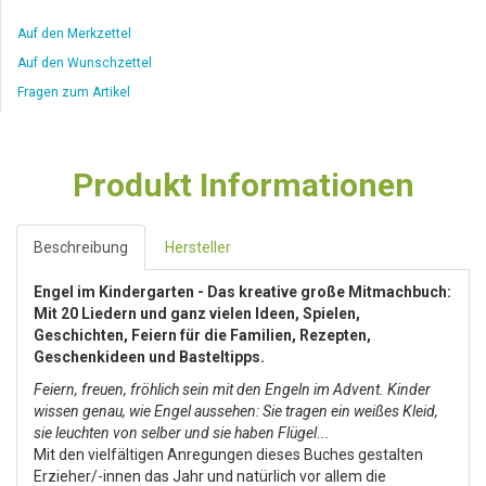
Auf den Merkzettel
Auf den Wunschzettel
Fragen zum Artikel
Produkt Informationen
Beschreibung
Hersteller
Engel im Kindergarten - Das kreative große Mitmachbuch:
Mit 20 Liedern und ganz vielen Ideen, Spielen,
Geschichten, Feiern für die Familien, Rezepten,
Geschenkideen und Basteltipps.
Feiern, freuen, fröhlich sein mit den Engeln im Advent. Kinder
wissen genau, wie Engel aussehen: Sie tragen ein weißes Kleid,
sie leuchten von selber und sie haben Flügel...
Mit den vielfältigen Anregungen dieses Buches gestalten
Erzieher/-innen das Jahr und natürlich vor allem die