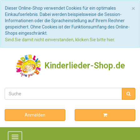
S
×
Dieser Online-Shop verwendet Cookies für ein optimales
Einkaufserlebnis. Dabei werden beispielsweise die Session-
Informationen oder die Spracheinstellung auf Ihrem Rechner
gespeichert. Ohne Cookies ist der Funktionsumfang des Online-
Shops eingeschränkt.
Sind Sie damit nicht einverstanden, klicken Sie bitte hier.
Kinderlieder-Shop.de
Anmelden
Toggle