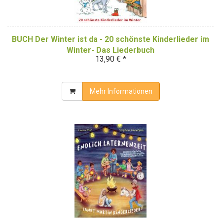
BUCH Der Winter ist da - 20 schönste Kinderlieder im
Winter- Das Liederbuch
13,90 € *
Mehr Informationen