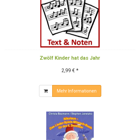
Zwölf Kinder hat das Jahr
2,99 € *
Mehr Informationen