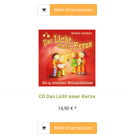
Mehr Informationen
CD Das Licht einer Kerze
14,90 € *
Mehr Informationen