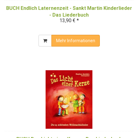
BUCH Endlich Laternenzeit - Sankt Martin Kinderlieder
- Das Liederbuch
13,90 € *
Mehr Informationen