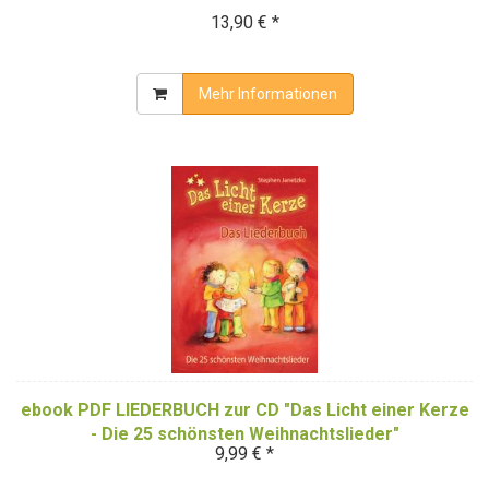
13,90 € *
Mehr Informationen
ebook PDF LIEDERBUCH zur CD "Das Licht einer Kerze
- Die 25 schönsten Weihnachtslieder"
9,99 € *