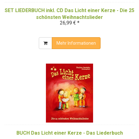
SET LIEDERBUCH inkl. CD Das Licht einer Kerze - Die 25
schönsten Weihnachtslieder
26,99 € *
Mehr Informationen
BUCH Das Licht einer Kerze - Das Liederbuch