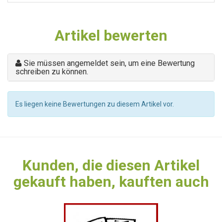
Artikel bewerten
Sie müssen angemeldet sein, um eine Bewertung
schreiben zu können.
Es liegen keine Bewertungen zu diesem Artikel vor.
Kunden, die diesen Artikel
gekauft haben, kauften auch