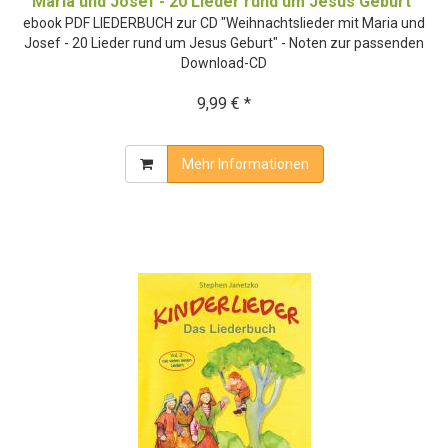
Maria und Josef - 20 Lieder rund um Jesus Geburt"
ebook PDF LIEDERBUCH zur CD "Weihnachtslieder mit Maria und
Josef - 20 Lieder rund um Jesus Geburt" - Noten zur passenden
Download-CD
9,99 € *
Mehr Informationen