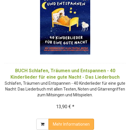
BUCH Schlafen, Träumen und Entspannen - 40
Kinderlieder für eine gute Nacht - Das Liederbuch
Schlafen, Träumen und Entspannen - 40 Kinderlieder für eine gute
Nacht: Das Liederbuch mit allen Texten, Noten und Gitarrengriffen
zum Mitsingen und Mitspielen.
13,90 € *
Mehr Informationen