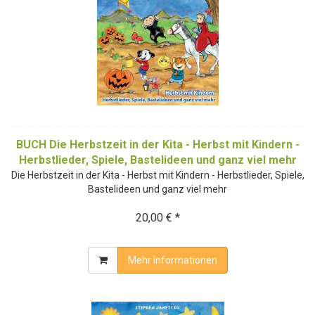
BUCH Die Herbstzeit in der Kita - Herbst mit Kindern -
Herbstlieder, Spiele, Bastelideen und ganz viel mehr
Die Herbstzeit in der Kita - Herbst mit Kindern - Herbstlieder, Spiele,
Bastelideen und ganz viel mehr
20,00 € *
Mehr Informationen