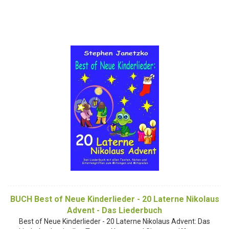
BUCH Best of Neue Kinderlieder - 20 Laterne Nikolaus
Advent - Das Liederbuch
Best of Neue Kinderlieder - 20 Laterne Nikolaus Advent: Das