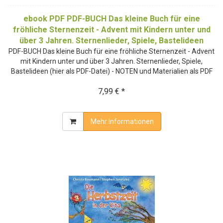
ebook PDF PDF-BUCH Das kleine Buch für eine
fröhliche Sternenzeit - Advent mit Kindern unter und
über 3 Jahren. Sternenlieder, Spiele, Bastelideen
PDF-BUCH Das kleine Buch für eine fröhliche Sternenzeit - Advent
mit Kindern unter und über 3 Jahren. Sternenlieder, Spiele,
Bastelideen (hier als PDF-Datei) - NOTEN und Materialien als PDF
7,99 € *
Mehr Informationen