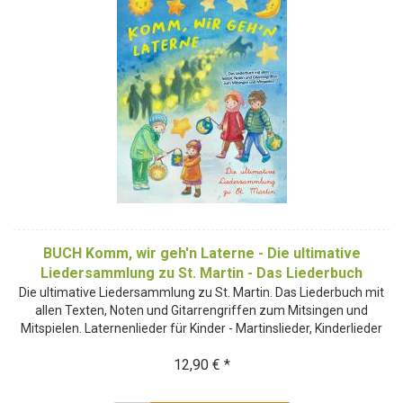
BUCH Komm, wir geh'n Laterne - Die ultimative
Liedersammlung zu St. Martin - Das Liederbuch
Die ultimative Liedersammlung zu St. Martin. Das Liederbuch mit
allen Texten, Noten und Gitarrengriffen zum Mitsingen und
Mitspielen. Laternenlieder für Kinder - Martinslieder, Kinderlieder
12,90 € *