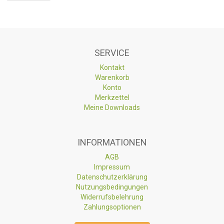
SERVICE
Kontakt
Warenkorb
Konto
Merkzettel
Meine Downloads
INFORMATIONEN
AGB
Impressum
Datenschutzerklärung
Nutzungsbedingungen
Widerrufsbelehrung
Zahlungsoptionen