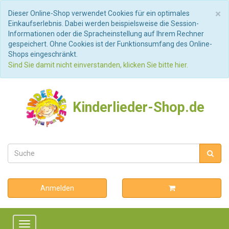
S
×
Dieser Online-Shop verwendet Cookies für ein optimales
Einkaufserlebnis. Dabei werden beispielsweise die Session-
Informationen oder die Spracheinstellung auf Ihrem Rechner
gespeichert. Ohne Cookies ist der Funktionsumfang des Online-
Shops eingeschränkt.
Sind Sie damit nicht einverstanden, klicken Sie bitte hier.
Kinderlieder-Shop.de
Anmelden
Toggle