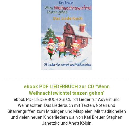
ebook PDF LIEDERBUCH zur CD "Wenn
Weihnachtswichtel tanzen gehen"
ebook PDF LIEDERBUCH zur CD: 24 Lieder für Advent und
Weihnachten. Das Liederbuch mit Texten, Noten und
Gitarrengriffen zum Mitsingen und Mitspielen. Mit traditionellen
und vielen neuen Kinderliedern u.a. von Kati Breuer, Stephen
Janetzko und Anett Kölpin