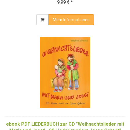
9,99 € *
Mehr Informationen
ebook PDF LIEDERBUCH zur CD "Weihnachtslieder mit