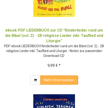
ebook PDF LIEDERBUCH zur CD "Kinderlieder rund um
die Bibel (vol. 2) - 28 religiöse Lieder inkl. Tauflied und
Liturgie"
PDF-ebook LIEDERBUCH Kinderlieder rund um die Bibel (vol. 2) - 28
religiöse Lieder inkl. Tauflied und Liturgie - Noten zur passenden
Download-CD
9,99 € *
Mehr Informationen