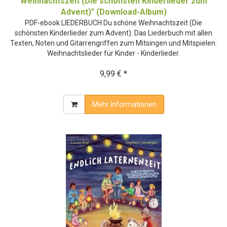
Weihnachtszeit (Die schönsten Kinderlieder zum
Advent)" (Download-Album)
PDF-ebook LIEDERBUCH Du schöne Weihnachtszeit (Die
schönsten Kinderlieder zum Advent). Das Liederbuch mit allen
Texten, Noten und Gitarrengriffen zum Mitsingen und Mitspielen.
Weihnachtslieder für Kinder - Kinderlieder.
9,99 € *
Mehr Informationen