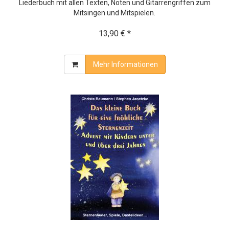
Liederbuch mit allen Texten, Noten und Gitarrengriffen zum
Mitsingen und Mitspielen.
13,90 € *
Mehr Informationen