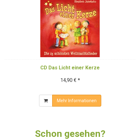
CD Das Licht einer Kerze
14,90 € *
Mehr Informationen
Schon gesehen?