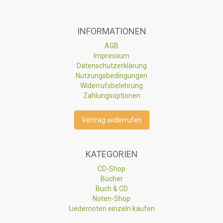
INFORMATIONEN
AGB
Impressum
Datenschutzerklärung
Nutzungsbedingungen
Widerrufsbelehrung
Zahlungsoptionen
Vertrag widerrufen
KATEGORIEN
CD-Shop
Bücher
Buch & CD
Noten-Shop
Liedernoten einzeln kaufen