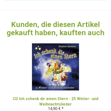
Kunden, die diesen Artikel
gekauft haben, kauften auch
CD Ich schenk dir einen Stern - 25 Winter- und
Weihnachtslieder
14,90 € *