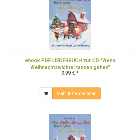
ebook PDF LIEDERBUCH zur CD "Wenn
Weihnachtswichtel tanzen gehen"
9,99 € *
Mehr Informationen