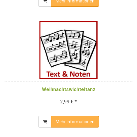
Mehr Informationen
Weihnachtswichteltanz
2,99 € *
Mehr Informationen