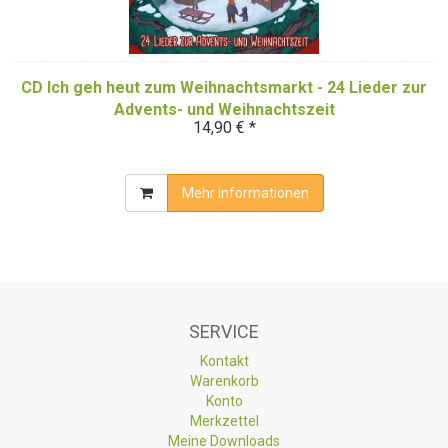
CD Ich geh heut zum Weihnachtsmarkt - 24 Lieder zur
Advents- und Weihnachtszeit
14,90 € *
Mehr Informationen
SERVICE
Kontakt
Warenkorb
Konto
Merkzettel
Meine Downloads