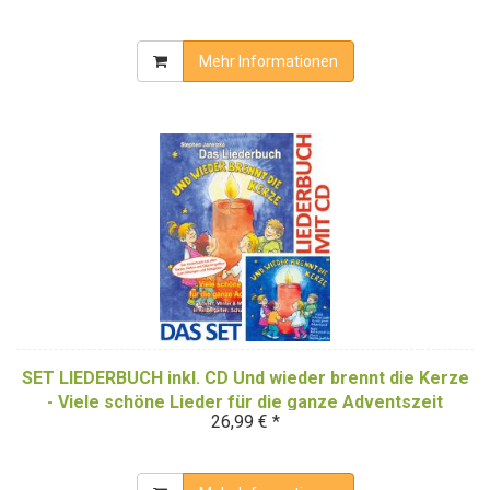
Mehr Informationen
SET LIEDERBUCH inkl. CD Und wieder brennt die Kerze
- Viele schöne Lieder für die ganze Adventszeit
26,99 € *