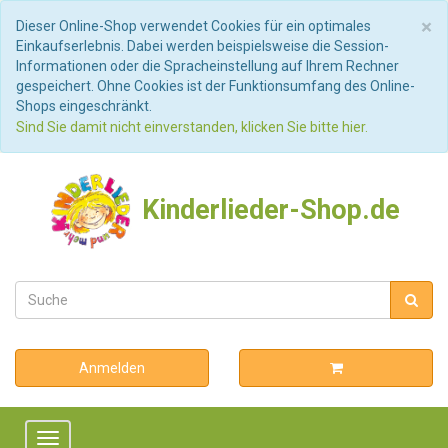
S
×
Dieser Online-Shop verwendet Cookies für ein optimales
Einkaufserlebnis. Dabei werden beispielsweise die Session-
Informationen oder die Spracheinstellung auf Ihrem Rechner
gespeichert. Ohne Cookies ist der Funktionsumfang des Online-
Shops eingeschränkt.
Sind Sie damit nicht einverstanden, klicken Sie bitte hier.
Kinderlieder-Shop.de
Anmelden
Toggle