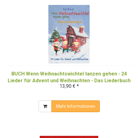
BUCH Wenn Weihnachtswichtel tanzen gehen - 24
Lieder für Advent und Weihnachten - Das Liederbuch
13,90 € *
Mehr Informationen