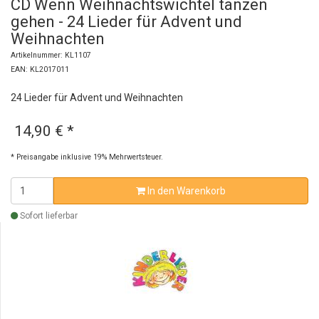
CD Wenn Weihnachtswichtel tanzen
gehen - 24 Lieder für Advent und
Weihnachten
Artikelnummer: KL1107
EAN: KL2017011
24 Lieder für Advent und Weihnachten
14,90 €
*
* Preisangabe inklusive 19% Mehrwertsteuer.
In den Warenkorb
Sofort lieferbar