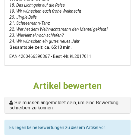
18. Das Licht geht auf die Reise
19. Wir wünschen euch frohe Weihnacht
20. Jingle Bells
21. Schneemann-Tanz
22. Wer hat dem Weihnachtsmann den Mantel geklaut?
23. Wievielmal noch schlafen?
24. Wir wünschen ein gutes neues Jahr
Gesamtspielzeit: ca. 65:13 min.
EAN 4260466390367 - Best.-Nr. KL2017011
Artikel bewerten
Sie müssen angemeldet sein, um eine Bewertung
schreiben zu können.
Es liegen keine Bewertungen zu diesem Artikel vor.