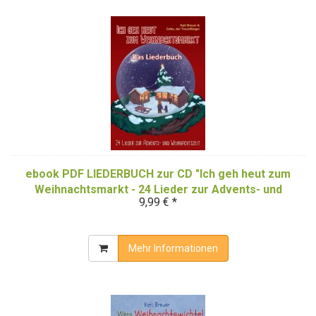
ebook PDF LIEDERBUCH zur CD "Ich geh heut zum
Weihnachtsmarkt - 24 Lieder zur Advents- und
9,99 € *
Weihnachtszeit"
Mehr Informationen