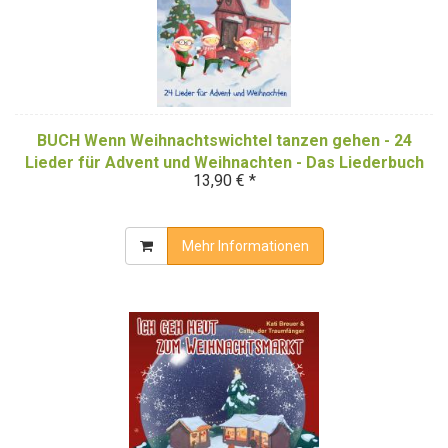
BUCH Wenn Weihnachtswichtel tanzen gehen - 24
Lieder für Advent und Weihnachten - Das Liederbuch
13,90 € *
Mehr Informationen