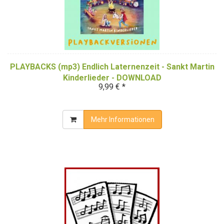
PLAYBACKS (mp3) Endlich Laternenzeit - Sankt Martin
Kinderlieder - DOWNLOAD
9,99 € *
Mehr Informationen