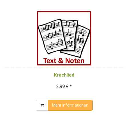
Krachlied
2,99 € *
Mehr Informationen