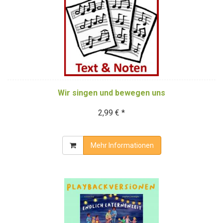
Wir singen und bewegen uns
2,99 € *
Mehr Informationen