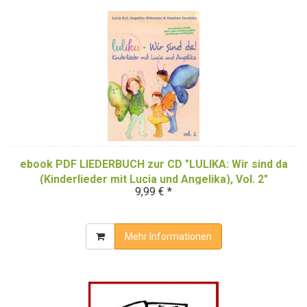
ebook PDF LIEDERBUCH zur CD "LULIKA: Wir sind da
(Kinderlieder mit Lucia und Angelika), Vol. 2"
9,99 € *
(Download-Album)
Mehr Informationen