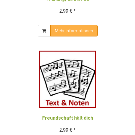
2,99 € *
Mehr Informationen
Freundschaft hält dich
2,99 € *