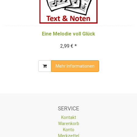
Eine Melodie voll Glück
2,99 € *
Mehr Informationen
SERVICE
Kontakt
Warenkorb
Konto
Merkzettel