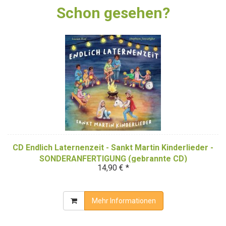
Schon gesehen?
CD Endlich Laternenzeit - Sankt Martin Kinderlieder -
SONDERANFERTIGUNG (gebrannte CD)
14,90 € *
Mehr Informationen