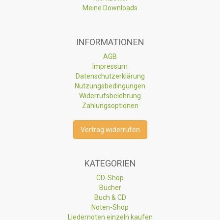
Meine Downloads
INFORMATIONEN
AGB
Impressum
Datenschutzerklärung
Nutzungsbedingungen
Widerrufsbelehrung
Zahlungsoptionen
Vertrag widerrufen
KATEGORIEN
CD-Shop
Bücher
Buch & CD
Noten-Shop
Liedernoten einzeln kaufen