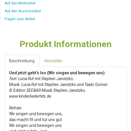
Auf den Merkzettel
Auf den Wunschzettel
Fragen zum Artikel
Produkt Informationen
Beschreibung
Hersteller
Und jetzt geht's los (Wir singen und bewegen uns)
Text: Lucia Ruf mit Stephen Janetzko;
Musik: Lucia Ruf mit Stephen Janetzko und Taato Gomez
© Edition SEEBÄR-Musik Stephen Janetzko,
www.kinderliederhits.de
Refrain:
Wir singen und bewegen uns,
das macht fit und tut uns gut.
Wir singen und bewegen uns