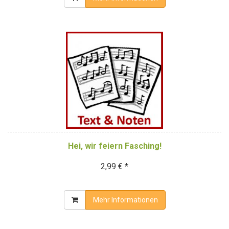
Hei, wir feiern Fasching!
2,99 € *
Mehr Informationen