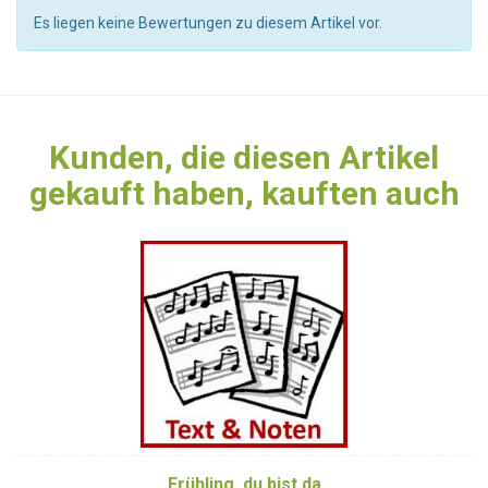
Es liegen keine Bewertungen zu diesem Artikel vor.
Kunden, die diesen Artikel
gekauft haben, kauften auch
Frühling, du bist da