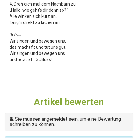
4. Dreh dich mal dem Nachbarn zu
„Hallo, wie geht’s dir denn so?“
Alle winken sich kurz an,
fang'n direkt zu lachen an.
Refrain:
Wir singen und bewegen uns,
das macht fit und tut uns gut.
Wir singen und bewegen uns
und jetzt ist - Schluss!
Artikel bewerten
Sie müssen angemeldet sein, um eine Bewertung
schreiben zu können.