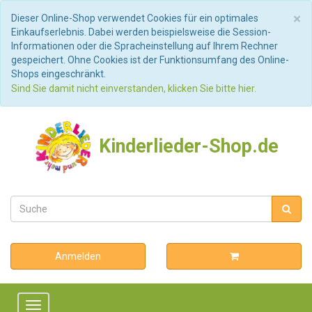
S
×
Dieser Online-Shop verwendet Cookies für ein optimales
Einkaufserlebnis. Dabei werden beispielsweise die Session-
Informationen oder die Spracheinstellung auf Ihrem Rechner
gespeichert. Ohne Cookies ist der Funktionsumfang des Online-
Shops eingeschränkt.
Sind Sie damit nicht einverstanden, klicken Sie bitte hier.
Kinderlieder-Shop.de
Anmelden
Toggle