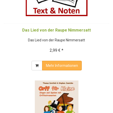
Das Lied von der Raupe Nimmersatt
Das Lied von der Raupe Nimmersatt
2,99 € *
Mehr Informationen