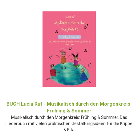
BUCH Lucia Ruf - Musikalisch durch den Morgenkreis:
Frühling & Sommer
Musikalisch durch den Morgenkreis: Frühling & Sommer. Das
Liederbuch mit vielen praktischen Gestaltungsideen für die Krippe
& Kita