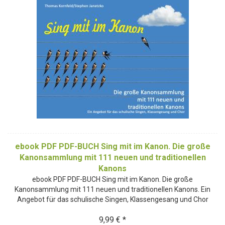
ebook PDF PDF-BUCH Sing mit im Kanon. Die große
Kanonsammlung mit 111 neuen und traditionellen
Kanons
ebook PDF PDF-BUCH Sing mit im Kanon. Die große
Kanonsammlung mit 111 neuen und traditionellen Kanons. Ein
Angebot für das schulische Singen, Klassengesang und Chor
9,99 € *