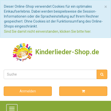
S
×
Dieser Online-Shop verwendet Cookies für ein optimales
Einkaufserlebnis. Dabei werden beispielsweise die Session-
Informationen oder die Spracheinstellung auf Ihrem Rechner
gespeichert. Ohne Cookies ist der Funktionsumfang des Online-
Shops eingeschränkt.
Sind Sie damit nicht einverstanden, klicken Sie bitte hier.
Kinderlieder-Shop.de
Anmelden
Toggle