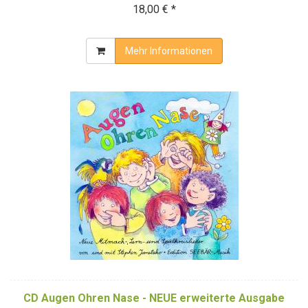
18,00 € *
Mehr Informationen
CD Augen Ohren Nase - NEUE erweiterte Ausgabe