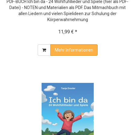
PDF-BUCH Ich bin da - 24 Wohlfühllieder und Spiele (hier als PDF-
Datei) - NOTEN und Materialien als PDF. Das Mitmachbuch mit
allen Liedern und vielen Spielideen zur Schulung der
Körperwahrnehmung
11,99 € *
Mehr Informationen