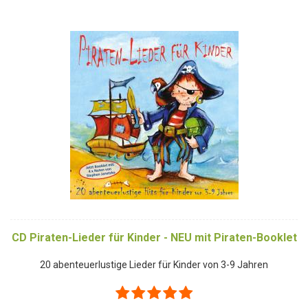
CD Piraten-Lieder für Kinder - NEU mit Piraten-Booklet
20 abenteuerlustige Lieder für Kinder von 3-9 Jahren