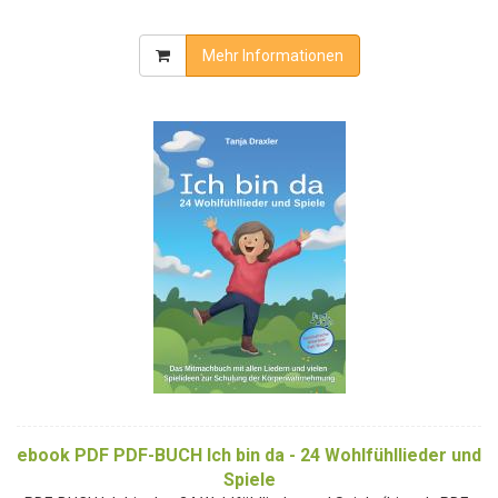
Mehr Informationen
ebook PDF PDF-BUCH Ich bin da - 24 Wohlfühllieder und
Spiele