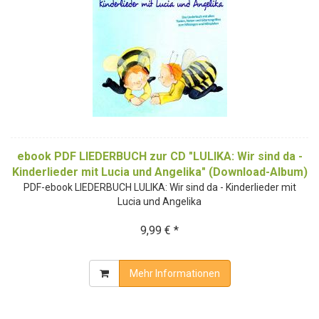
ebook PDF LIEDERBUCH zur CD "LULIKA: Wir sind da -
Kinderlieder mit Lucia und Angelika" (Download-Album)
PDF-ebook LIEDERBUCH LULIKA: Wir sind da - Kinderlieder mit
Lucia und Angelika
9,99 € *
Mehr Informationen