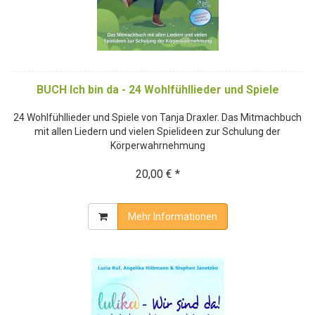
BUCH Ich bin da - 24 Wohlfühllieder und Spiele
24 Wohlfühllieder und Spiele von Tanja Draxler. Das Mitmachbuch
mit allen Liedern und vielen Spielideen zur Schulung der
Körperwahrnehmung
20,00 € *
Mehr Informationen