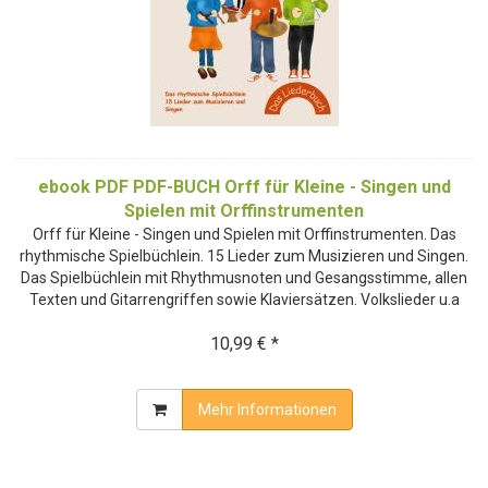
ebook PDF PDF-BUCH Orff für Kleine - Singen und
Spielen mit Orffinstrumenten
Orff für Kleine - Singen und Spielen mit Orffinstrumenten. Das
rhythmische Spielbüchlein. 15 Lieder zum Musizieren und Singen.
Das Spielbüchlein mit Rhythmusnoten und Gesangsstimme, allen
Texten und Gitarrengriffen sowie Klaviersätzen. Volkslieder u.a
10,99 € *
Mehr Informationen