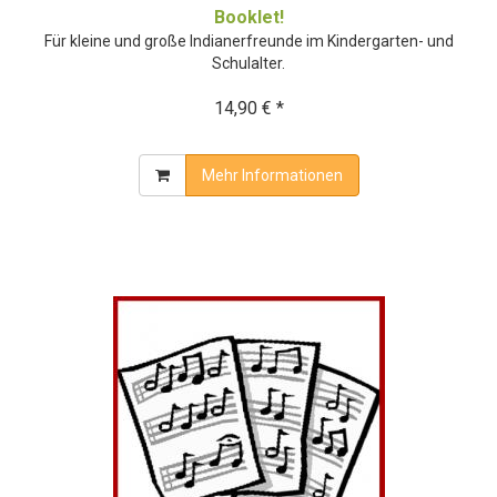
Booklet!
Für kleine und große Indianerfreunde im Kindergarten- und
Schulalter.
14,90 € *
Mehr Informationen