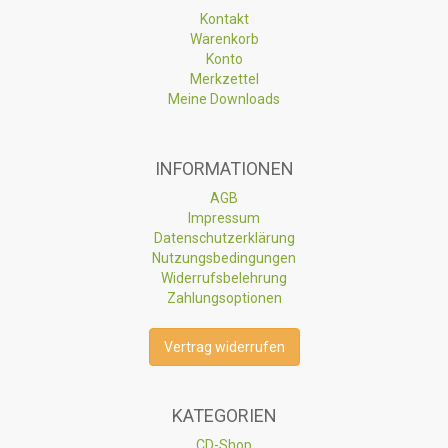
Kontakt
Warenkorb
Konto
Merkzettel
Meine Downloads
INFORMATIONEN
AGB
Impressum
Datenschutzerklärung
Nutzungsbedingungen
Widerrufsbelehrung
Zahlungsoptionen
Vertrag widerrufen
KATEGORIEN
CD-Shop