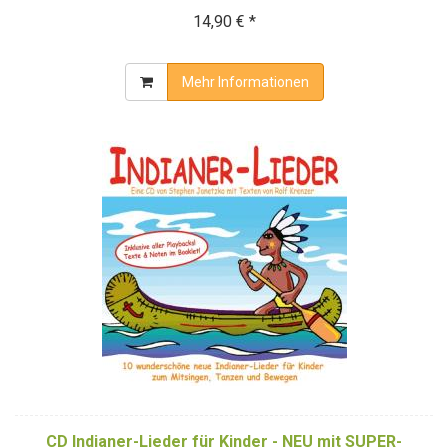
14,90 € *
Mehr Informationen
CD Indianer-Lieder für Kinder - NEU mit SUPER-