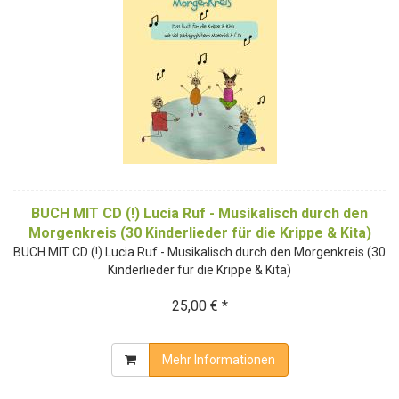
BUCH MIT CD (!) Lucia Ruf - Musikalisch durch den
Morgenkreis (30 Kinderlieder für die Krippe & Kita)
BUCH MIT CD (!) Lucia Ruf - Musikalisch durch den Morgenkreis (30
Kinderlieder für die Krippe & Kita)
25,00 € *
Mehr Informationen