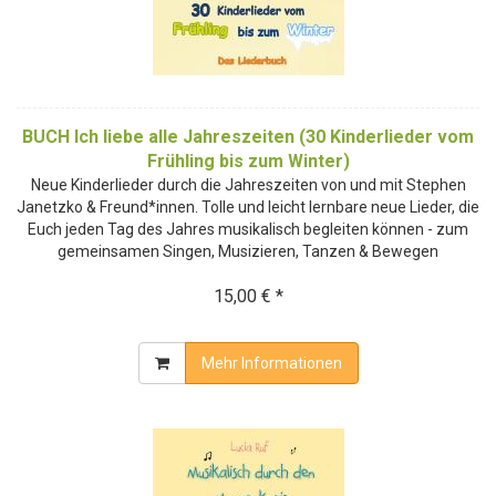
BUCH Ich liebe alle Jahreszeiten (30 Kinderlieder vom
Frühling bis zum Winter)
Neue Kinderlieder durch die Jahreszeiten von und mit Stephen
Janetzko & Freund*innen. Tolle und leicht lernbare neue Lieder, die
Euch jeden Tag des Jahres musikalisch begleiten können - zum
gemeinsamen Singen, Musizieren, Tanzen & Bewegen
15,00 € *
Mehr Informationen