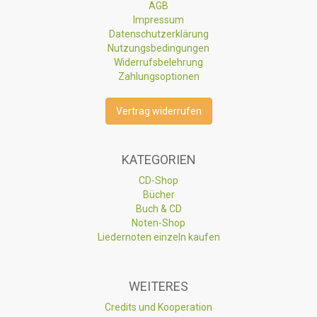
AGB
Impressum
Datenschutzerklärung
Nutzungsbedingungen
Widerrufsbelehrung
Zahlungsoptionen
Vertrag widerrufen
KATEGORIEN
CD-Shop
Bücher
Buch & CD
Noten-Shop
Liedernoten einzeln kaufen
WEITERES
Credits und Kooperation