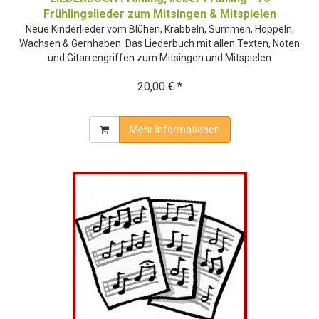
Frühlingslieder zum Mitsingen & Mitspielen
Neue Kinderlieder vom Blühen, Krabbeln, Summen, Hoppeln,
Wachsen & Gernhaben. Das Liederbuch mit allen Texten, Noten
und Gitarrengriffen zum Mitsingen und Mitspielen
20,00 € *
Mehr Informationen