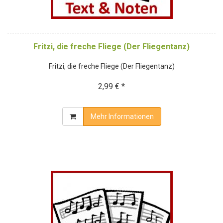
Fritzi, die freche Fliege (Der Fliegentanz)
Fritzi, die freche Fliege (Der Fliegentanz)
2,99 € *
Mehr Informationen