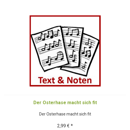
Der Osterhase macht sich fit
Der Osterhase macht sich fit
2,99 € *