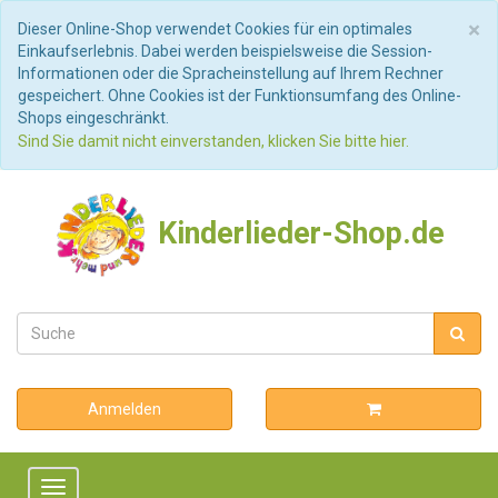
S
×
Dieser Online-Shop verwendet Cookies für ein optimales
Einkaufserlebnis. Dabei werden beispielsweise die Session-
Informationen oder die Spracheinstellung auf Ihrem Rechner
gespeichert. Ohne Cookies ist der Funktionsumfang des Online-
Shops eingeschränkt.
Sind Sie damit nicht einverstanden, klicken Sie bitte hier.
Kinderlieder-Shop.de
Anmelden
Toggle