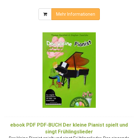
Mehr Informationen
ebook PDF PDF-BUCH Der kleine Pianist spielt und
singt Frühlingslieder