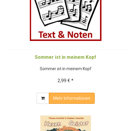
Sommer ist in meinem Kopf
Sommer ist in meinem Kopf
2,99 € *
Mehr Informationen