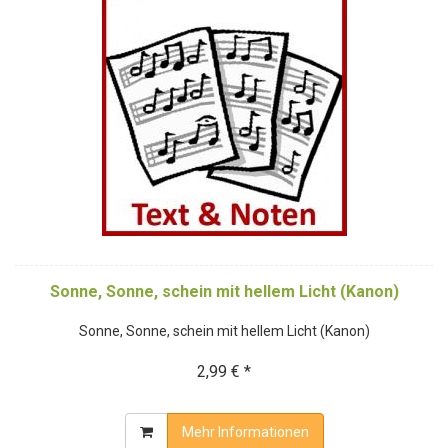
Sonne, Sonne, schein mit hellem Licht (Kanon)
Sonne, Sonne, schein mit hellem Licht (Kanon)
2,99 € *
Mehr Informationen