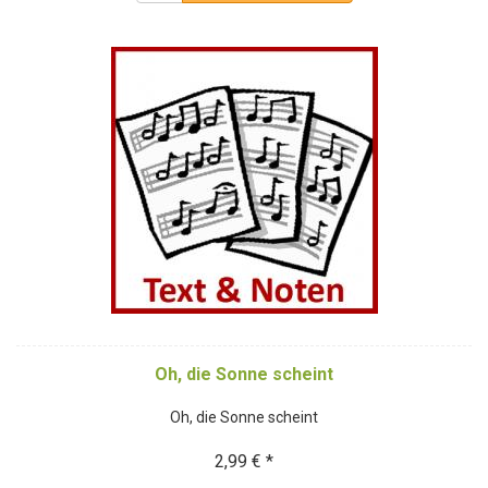
Oh, die Sonne scheint
Oh, die Sonne scheint
2,99 € *