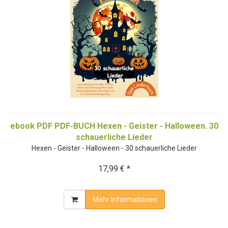
ebook PDF PDF-BUCH Hexen - Geister - Halloween. 30
schauerliche Lieder
Hexen - Geister - Halloween - 30 schauerliche Lieder
17,99 € *
Mehr Informationen