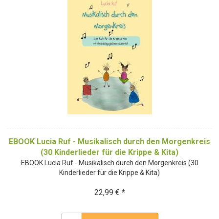
EBOOK Lucia Ruf - Musikalisch durch den Morgenkreis
(30 Kinderlieder für die Krippe & Kita)
EBOOK Lucia Ruf - Musikalisch durch den Morgenkreis (30
Kinderlieder für die Krippe & Kita)
22,99 € *