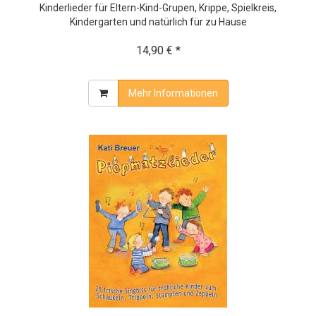
Kinderlieder für Eltern-Kind-Grupen, Krippe, Spielkreis,
Kindergarten und natürlich für zu Hause
14,90 € *
Mehr Informationen