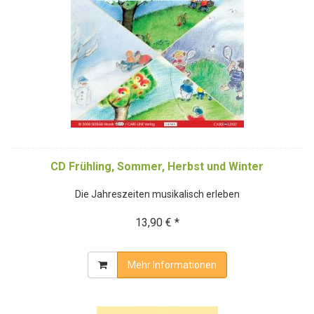
CD Frühling, Sommer, Herbst und Winter
Die Jahreszeiten musikalisch erleben
13,90 € *
Mehr Informationen