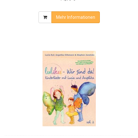
Mehr Informationen