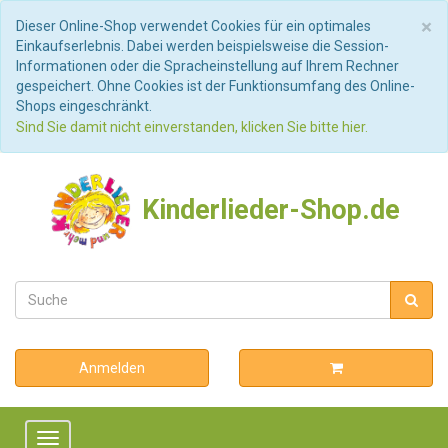
S
×
Dieser Online-Shop verwendet Cookies für ein optimales
Einkaufserlebnis. Dabei werden beispielsweise die Session-
Informationen oder die Spracheinstellung auf Ihrem Rechner
gespeichert. Ohne Cookies ist der Funktionsumfang des Online-
Shops eingeschränkt.
Sind Sie damit nicht einverstanden, klicken Sie bitte hier.
Kinderlieder-Shop.de
Anmelden
Toggle