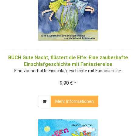
BUCH Gute Nacht, flüstert die Elfe: Eine zauberhafte
Einschlafgeschichte mit Fantasiereise
Eine zauberhafte Einschlafgeschichte mit Fantasiereise.
9,90 € *
Mehr Informationen