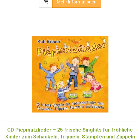
Mehr Informationen
CD Piepmatzlieder – 25 frische Singhits für fröhliche
Kinder zum Schaukeln, Trippeln, Stampfen und Zappeln