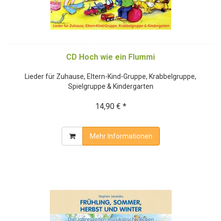
CD Hoch wie ein Flummi
Lieder für Zuhause, Eltern-Kind-Gruppe, Krabbelgruppe,
Spielgruppe & Kindergarten
14,90 € *
Mehr Informationen