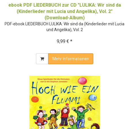
ebook PDF LIEDERBUCH zur CD "LULIKA: Wir sind da
(Kinderlieder mit Lucia und Angelika), Vol. 2"
(Download-Album)
PDF-ebook LIEDERBUCH LULIKA: Wir sind da (Kinderlieder mit Lucia
und Angelika), Vol. 2
9,99 € *
Mehr Informationen