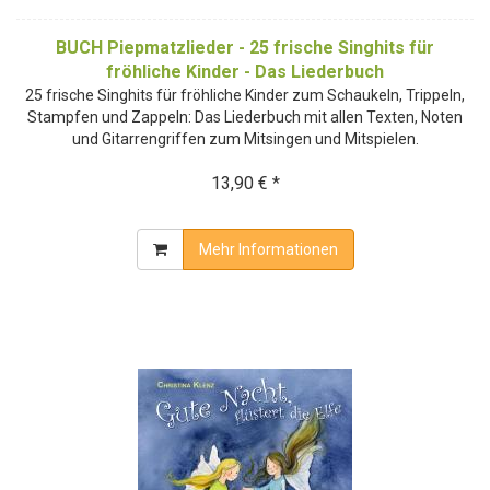
BUCH Piepmatzlieder - 25 frische Singhits für
fröhliche Kinder - Das Liederbuch
25 frische Singhits für fröhliche Kinder zum Schaukeln, Trippeln,
Stampfen und Zappeln: Das Liederbuch mit allen Texten, Noten
und Gitarrengriffen zum Mitsingen und Mitspielen.
13,90 € *
Mehr Informationen