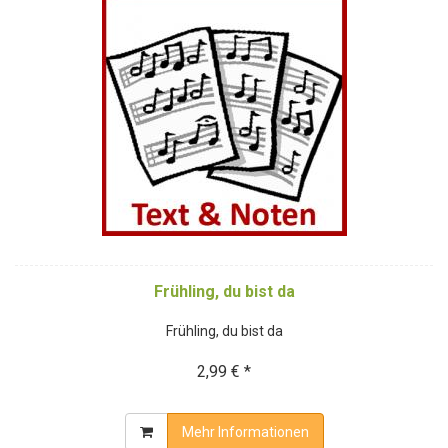
Frühling, du bist da
Frühling, du bist da
2,99 € *
Mehr Informationen