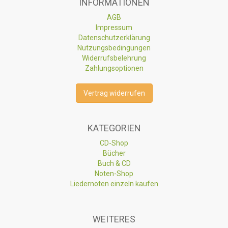
INFORMATIONEN
AGB
Impressum
Datenschutzerklärung
Nutzungsbedingungen
Widerrufsbelehrung
Zahlungsoptionen
Vertrag widerrufen
KATEGORIEN
CD-Shop
Bücher
Buch & CD
Noten-Shop
Liedernoten einzeln kaufen
WEITERES