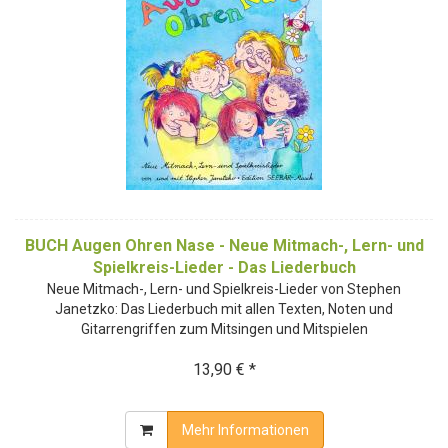
BUCH Augen Ohren Nase - Neue Mitmach-, Lern- und
Spielkreis-Lieder - Das Liederbuch
Neue Mitmach-, Lern- und Spielkreis-Lieder von Stephen
Janetzko: Das Liederbuch mit allen Texten, Noten und
Gitarrengriffen zum Mitsingen und Mitspielen
13,90 € *
Mehr Informationen