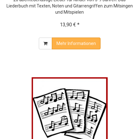
Liederbuch mit Texten, Noten und Gitarrengriffen zum Mitsingen
und Mitspielen
13,90 € *
Mehr Informationen