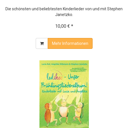
Die schönsten und beliebtesten Kinderlieder von und mit Stephen
Janetzko.
10,00 € *
Mehr Informationen