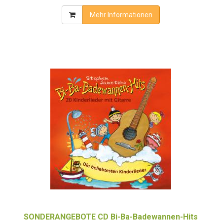
Mehr Informationen
SONDERANGEBOTE CD Bi-Ba-Badewannen-Hits