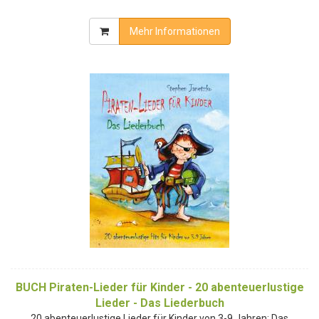
Mehr Informationen
BUCH Piraten-Lieder für Kinder - 20 abenteuerlustige
Lieder - Das Liederbuch
20 abenteuerlustige Lieder für Kinder von 3-9 Jahren: Das