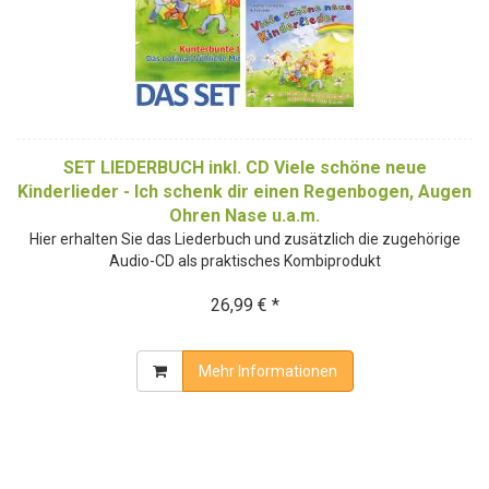
SET LIEDERBUCH inkl. CD Viele schöne neue
Kinderlieder - Ich schenk dir einen Regenbogen, Augen
Ohren Nase u.a.m.
Hier erhalten Sie das Liederbuch und zusätzlich die zugehörige
Audio-CD als praktisches Kombiprodukt
26,99 € *
Mehr Informationen