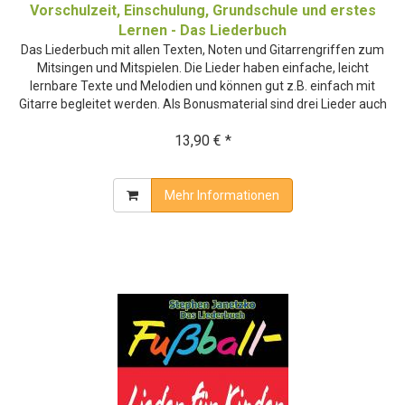
Vorschulzeit, Einschulung, Grundschule und erstes
Lernen - Das Liederbuch
Das Liederbuch mit allen Texten, Noten und Gitarrengriffen zum
Mitsingen und Mitspielen. Die Lieder haben einfache, leicht
lernbare Texte und Melodien und können gut z.B. einfach mit
Gitarre begleitet werden. Als Bonusmaterial sind drei Lieder auch
13,90 € *
Mehr Informationen