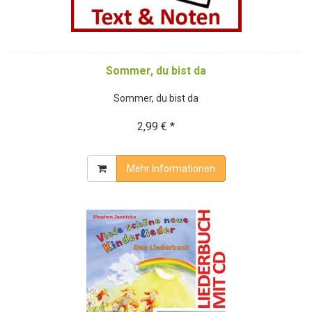
Sommer, du bist da
Sommer, du bist da
2,99 € *
Mehr Informationen