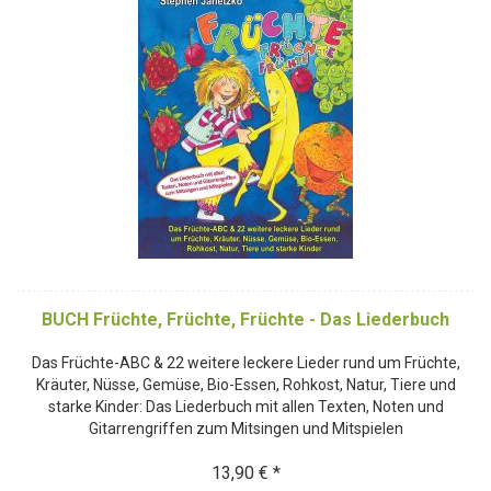
BUCH Früchte, Früchte, Früchte - Das Liederbuch
Das Früchte-ABC & 22 weitere leckere Lieder rund um Früchte,
Kräuter, Nüsse, Gemüse, Bio-Essen, Rohkost, Natur, Tiere und
starke Kinder: Das Liederbuch mit allen Texten, Noten und
Gitarrengriffen zum Mitsingen und Mitspielen
13,90 € *