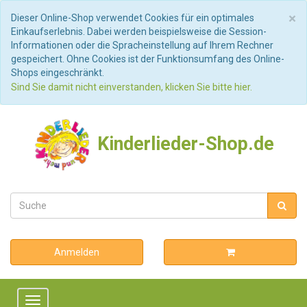
S
×
Dieser Online-Shop verwendet Cookies für ein optimales
Einkaufserlebnis. Dabei werden beispielsweise die Session-
Informationen oder die Spracheinstellung auf Ihrem Rechner
gespeichert. Ohne Cookies ist der Funktionsumfang des Online-
Shops eingeschränkt.
Sind Sie damit nicht einverstanden, klicken Sie bitte hier.
Kinderlieder-Shop.de
Anmelden
Toggle