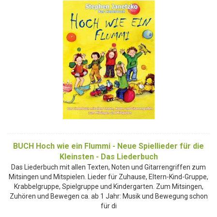
BUCH Hoch wie ein Flummi - Neue Spiellieder für die
Kleinsten - Das Liederbuch
Das Liederbuch mit allen Texten, Noten und Gitarrengriffen zum
Mitsingen und Mitspielen. Lieder für Zuhause, Eltern-Kind-Gruppe,
Krabbelgruppe, Spielgruppe und Kindergarten. Zum Mitsingen,
Zuhören und Bewegen ca. ab 1 Jahr: Musik und Bewegung schon
für di