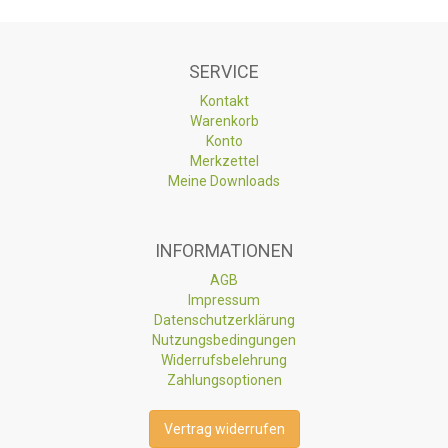
SERVICE
Kontakt
Warenkorb
Konto
Merkzettel
Meine Downloads
INFORMATIONEN
AGB
Impressum
Datenschutzerklärung
Nutzungsbedingungen
Widerrufsbelehrung
Zahlungsoptionen
Vertrag widerrufen