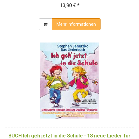
13,90 € *
Mehr Informationen
BUCH Ich geh jetzt in die Schule - 18 neue Lieder für