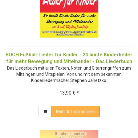
BUCH Fußball-Lieder für Kinder - 24 bunte Kinderlieder
für mehr Bewegung und Miteinander - Das Liederbuch
Das Liederbuch mit allen Texten, Noten und Gitarrengriffen zum
Mitsingen und Mitspielen. Von und mit dem bekannten
Kinderliedermacher Stephen Janetzko.
13,90 € *
Mehr Informationen