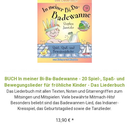
BUCH In meiner Bi-Ba-Badewanne - 20 Spiel-, Spaß- und
Bewegungslieder für fröhliche Kinder - Das Liederbuch
Das Liederbuch mit allen Texten, Noten und Gitarrengriffen zum
Mitsingen und Mitspielen. Viele bewährte Mitmach-Hits!
Besonders beliebt sind das Badewannen-Lied, das Indianer-
Kreisspiel, das Geburtstagslied sowie die Tanzlieder.
13,90 € *